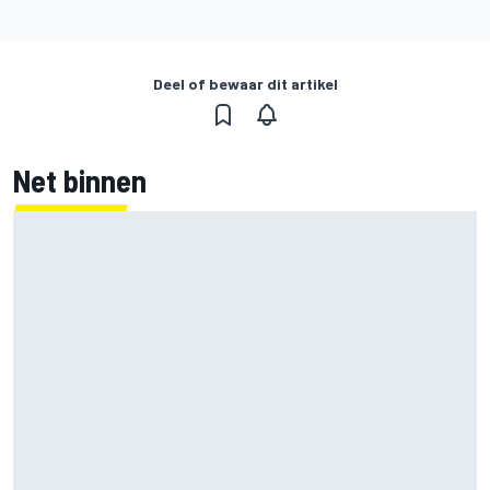
Deel of bewaar dit artikel
Net binnen