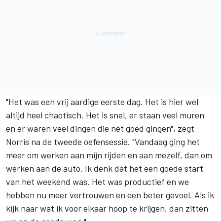
"Het was een vrij aardige eerste dag. Het is hier wel
altijd heel chaotisch. Het is snel, er staan veel muren
en er waren veel dingen die nét goed gingen", zegt
Norris na de tweede oefensessie. "Vandaag ging het
meer om werken aan mijn rijden en aan mezelf, dan om
werken aan de auto. Ik denk dat het een goede start
van het weekend was. Het was productief en we
hebben nu meer vertrouwen en een beter gevoel. Als ik
kijk naar wat ik voor elkaar hoop te krijgen, dan zitten