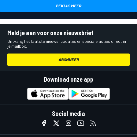
BEKIJK MEER
Meld je aan voor onze nieuwsbrief
Ontvang het laatste nieuws, updates en speciale acties direct in
je mailbox.
ABONNEER
Download onze app
Social media