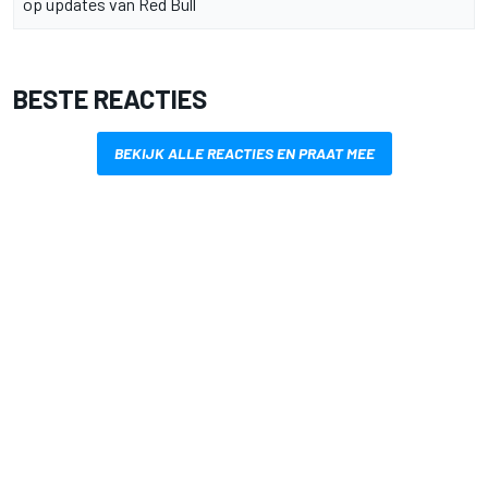
op updates van Red Bull
BESTE REACTIES
BEKIJK ALLE REACTIES EN PRAAT MEE