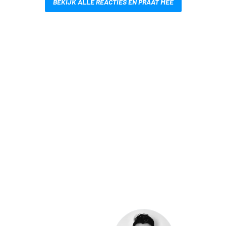
BEKIJK ALLE REACTIES EN PRAAT MEE