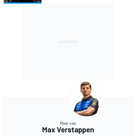
Meer van
Max Verstappen