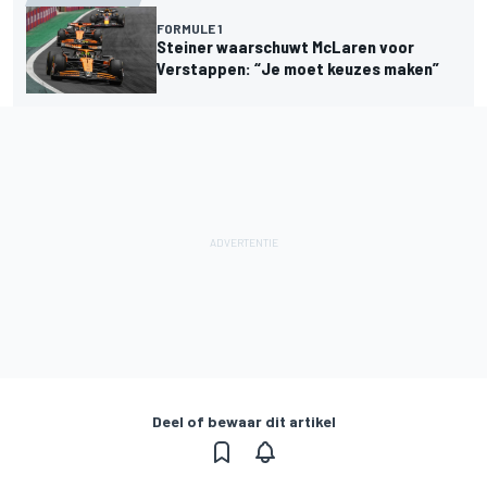
FORMULE 1
Steiner waarschuwt McLaren voor
Verstappen: “Je moet keuzes maken”
Deel of bewaar dit artikel