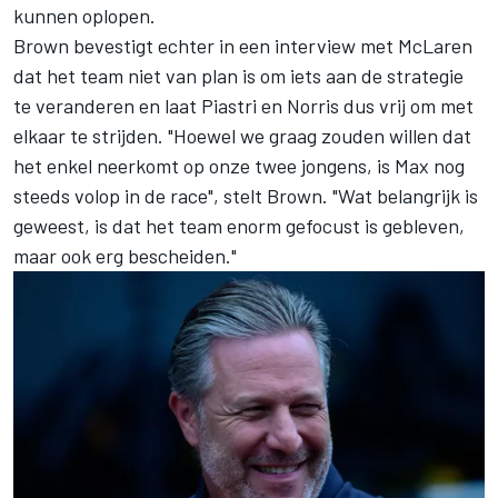
kunnen oplopen.
Brown bevestigt echter in een interview met McLaren
dat het team niet van plan is om iets aan de strategie
te veranderen en laat Piastri en Norris dus vrij om met
elkaar te strijden. "Hoewel we graag zouden willen dat
het enkel neerkomt op onze twee jongens, is Max nog
steeds volop in de race", stelt Brown. "Wat belangrijk is
geweest, is dat het team enorm gefocust is gebleven,
maar ook erg bescheiden."