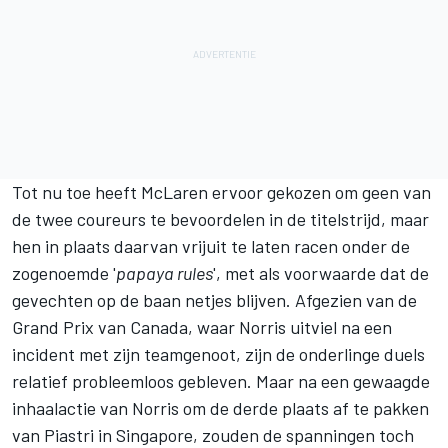
Tot nu toe heeft McLaren ervoor gekozen om geen van
de twee coureurs te bevoordelen in de titelstrijd, maar
hen in plaats daarvan vrijuit te laten racen onder de
zogenoemde '
papaya rules
', met als voorwaarde dat de
gevechten op de baan netjes blijven. Afgezien van de
Grand Prix van Canada, waar Norris uitviel na een
incident met zijn teamgenoot, zijn de onderlinge duels
relatief probleemloos gebleven. Maar na een gewaagde
inhaalactie van Norris om de derde plaats af te pakken
van Piastri in Singapore, zouden de spanningen toch