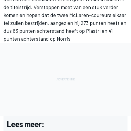
de titelstrijd. Verstappen moet van een stuk verder
komen en hopen dat de twee McLaren-coureurs elkaar
fel zullen bestrijden, aangezien hij 273 punten heeft en
dus 63 punten achterstand heeft op Piastri en 41
punten achterstand op Norris.
Lees meer: