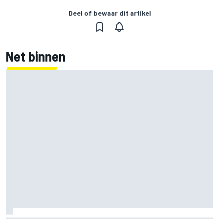
Deel of bewaar dit artikel
Net binnen