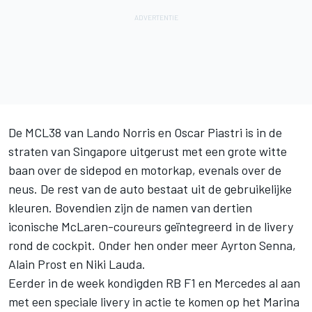
De MCL38 van Lando Norris en Oscar Piastri is in de
straten van Singapore uitgerust met een grote witte
baan over de sidepod en motorkap, evenals over de
neus. De rest van de auto bestaat uit de gebruikelijke
kleuren. Bovendien zijn de namen van dertien
iconische McLaren-coureurs geïntegreerd in de livery
rond de cockpit. Onder hen onder meer Ayrton Senna,
Alain Prost en Niki Lauda.
Eerder in de week kondigden RB F1 en Mercedes al aan
met een speciale livery in actie te komen op het Marina