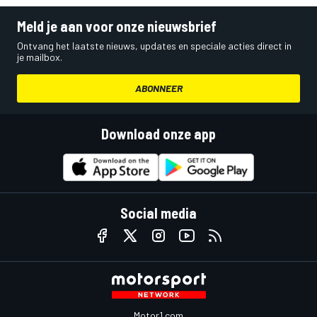
Meld je aan voor onze nieuwsbrief
Ontvang het laatste nieuws, updates en speciale acties direct in
je mailbox.
ABONNEER
Download onze app
Social media
Motor1.com