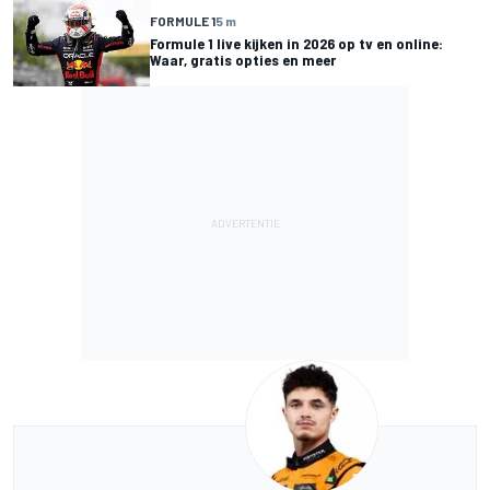
FORMULE 1
5 m
Formule 1 live kijken in 2026 op tv en online:
Waar, gratis opties en meer