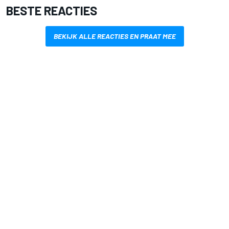
BESTE REACTIES
BEKIJK ALLE REACTIES EN PRAAT MEE