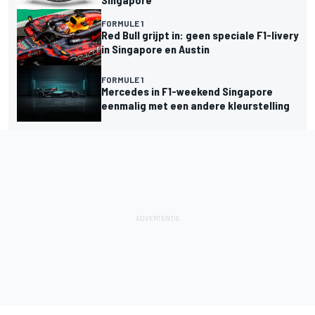
FORMULE 1
Red Bull grijpt in: geen speciale F1-livery
in Singapore en Austin
FORMULE 1
Mercedes in F1-weekend Singapore
eenmalig met een andere kleurstelling