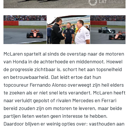
McLaren spartelt al sinds de overstap naar de motoren
van Honda in de achterhoede en middenmoot. Hoewel
de progressie zichtbaar is, schort het aan topsnelheid
en betrouwbaarheid. Dat leidt ertoe dat hun
topcoureur Fernando Alonso overweegt zijn heil elders
te zoeken als er niet snel iets verandert. McLaren heeft
naar verluidt gepolst of rivalen Mercedes en Ferrari
bereid zouden zijn om motoren te leveren, maar beide
partijen lieten weten geen interesse te hebben.
Daardoor blijven er weinig opties over: vasthouden aan