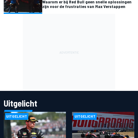
Waarom er bij Red Bull geen snelle oplossingen
zijn voor de frustraties van Max Verstappen
Uitgelicht
UITGELICHT
UITGELICHT