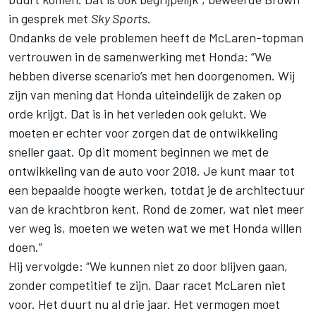
in gesprek met
Sky Sports
.
Ondanks de vele problemen heeft de McLaren-topman
vertrouwen in de samenwerking met Honda: “We
hebben diverse scenario’s met hen doorgenomen. Wij
zijn van mening dat Honda uiteindelijk de zaken op
orde krijgt. Dat is in het verleden ook gelukt. We
moeten er echter voor zorgen dat de ontwikkeling
sneller gaat. Op dit moment beginnen we met de
ontwikkeling van de auto voor 2018. Je kunt maar tot
een bepaalde hoogte werken, totdat je de architectuur
van de krachtbron kent. Rond de zomer, wat niet meer
ver weg is, moeten we weten wat we met Honda willen
doen.”
Hij vervolgde: “We kunnen niet zo door blijven gaan,
zonder competitief te zijn. Daar racet McLaren niet
voor. Het duurt nu al drie jaar. Het vermogen moet