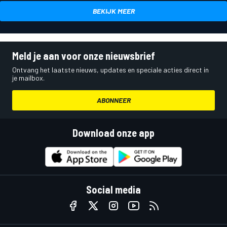
BEKIJK MEER
Meld je aan voor onze nieuwsbrief
Ontvang het laatste nieuws, updates en speciale acties direct in
je mailbox.
ABONNEER
Download onze app
Social media