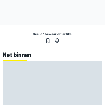
Deel of bewaar dit artikel
Net binnen