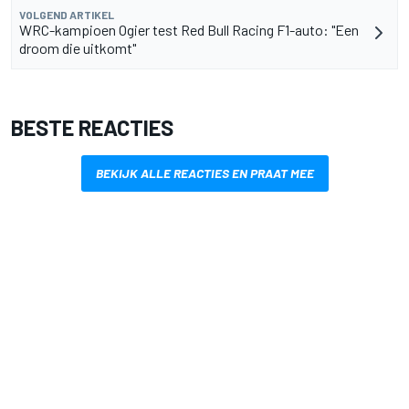
VOLGEND ARTIKEL
WRC-kampioen Ogier test Red Bull Racing F1-auto: "Een
droom die uitkomt"
BESTE REACTIES
BEKIJK ALLE REACTIES EN PRAAT MEE