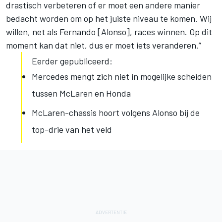
drastisch verbeteren of er moet een andere manier
bedacht worden om op het juiste niveau te komen. Wij
willen, net als Fernando [Alonso], races winnen. Op dit
moment kan dat niet, dus er moet iets veranderen.”
Eerder gepubliceerd:
Mercedes mengt zich niet in mogelijke scheiden
tussen McLaren en Honda
McLaren-chassis hoort volgens Alonso bij de
top-drie van het veld