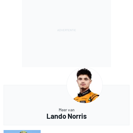
Meer van
Lando Norris