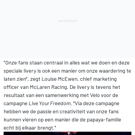
"Onze fans staan centraal in alles wat we doen en deze
speciale livery is ook een manier om onze waardering te
laten zien", zegt Louise McEwen, chief marketing
officer van McLaren Racing. De livery is tevens het
resultaat van een samenwerking met Velo voor de
campagne
Live Your Freedom
. "Via deze campagne
hebben we de passie en creativiteit van onze fans
kunnen vieren op een manier die de papaya-familie
echt bij elkaar brengt."