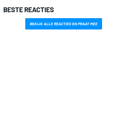
BESTE REACTIES
BEKIJK ALLE REACTIES EN PRAAT MEE