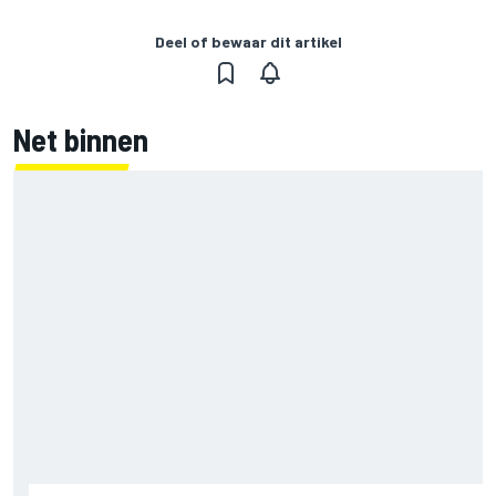
Deel of bewaar dit artikel
Net binnen