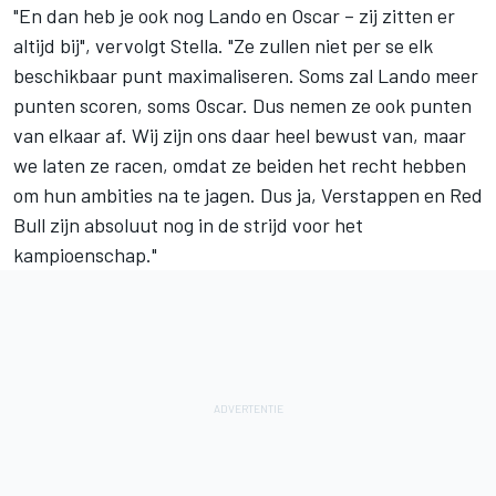
"En dan heb je ook nog Lando en Oscar – zij zitten er
altijd bij", vervolgt Stella. "Ze zullen niet per se elk
beschikbaar punt maximaliseren. Soms zal Lando meer
punten scoren, soms Oscar. Dus nemen ze ook punten
van elkaar af. Wij zijn ons daar heel bewust van, maar
we laten ze racen, omdat ze beiden het recht hebben
om hun ambities na te jagen. Dus ja, Verstappen en Red
Bull zijn absoluut nog in de strijd voor het
kampioenschap."