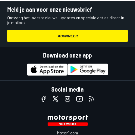
Meld je aan voor onze nieuwsbrief
Ontvang het laatste nieuws, updates en speciale acties direct in
je mailbox.
ABONNEER
Download onze app
Social media
Motor1.com