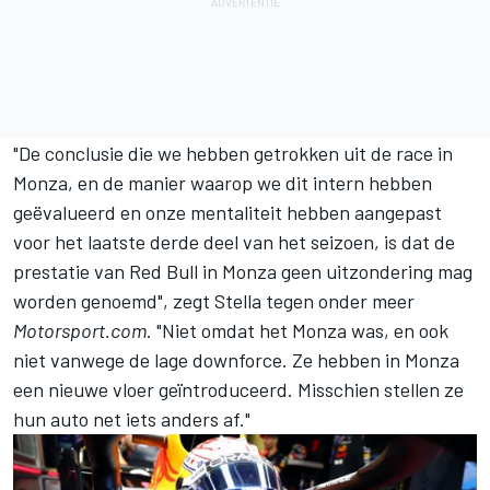
"De conclusie die we hebben getrokken uit de race in
Monza, en de manier waarop we dit intern hebben
geëvalueerd en onze mentaliteit hebben aangepast
voor het laatste derde deel van het seizoen, is dat de
prestatie van Red Bull in Monza geen uitzondering mag
worden genoemd", zegt Stella tegen onder meer
Motorsport.com
. "Niet omdat het Monza was, en ook
niet vanwege de lage downforce. Ze hebben in Monza
een nieuwe vloer geïntroduceerd. Misschien stellen ze
hun auto net iets anders af."