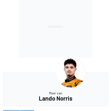
Meer van
Lando Norris