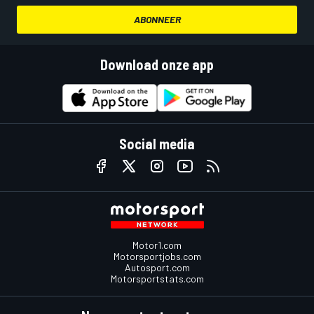
ABONNEER
Download onze app
Social media
Motor1.com
Motorsportjobs.com
Autosport.com
Motorsportstats.com