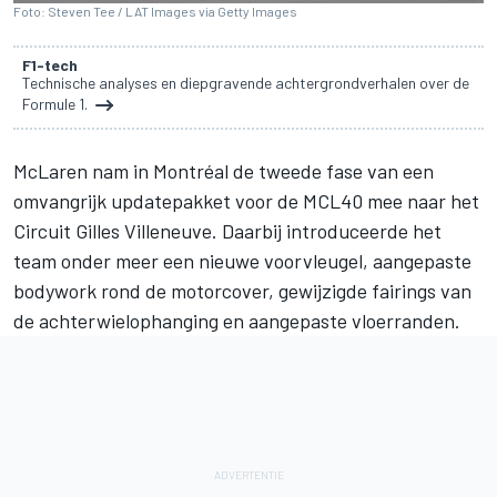
Foto: Steven Tee / LAT Images via Getty Images
F1-tech
Technische analyses en diepgravende achtergrondverhalen over de
Formule 1.
McLaren
nam in Montréal de tweede fase van een
omvangrijk updatepakket voor de MCL40 mee naar het
Circuit Gilles Villeneuve. Daarbij introduceerde het
team onder meer een nieuwe voorvleugel, aangepaste
bodywork rond de motorcover, gewijzigde fairings van
de achterwielophanging en aangepaste vloerranden.