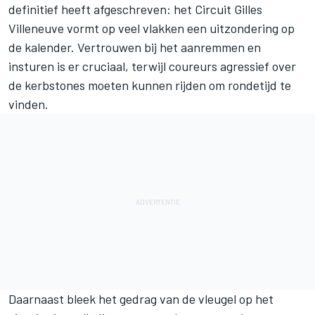
definitief heeft afgeschreven: het Circuit Gilles
Villeneuve vormt op veel vlakken een uitzondering op
de kalender. Vertrouwen bij het aanremmen en
insturen is er cruciaal, terwijl coureurs agressief over
de kerbstones moeten kunnen rijden om rondetijd te
vinden.
Daarnaast bleek het gedrag van de vleugel op het