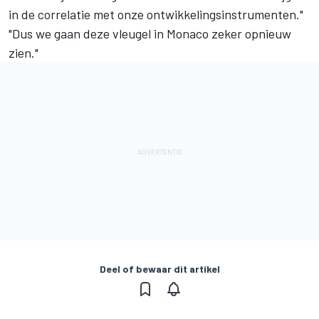
in de correlatie met onze ontwikkelingsinstrumenten."
"Dus we gaan deze vleugel in Monaco zeker opnieuw
zien."
Deel of bewaar dit artikel