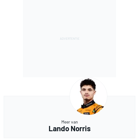
Meer van
Lando Norris