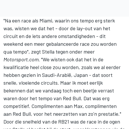
"Na een race als Miami, waarin ons tempo erg sterk
was, wisten we dat het - door de lay-out van het
circuit en de iets andere omstandigheden - dit
weekend een meer gebalanceerde race zou worden
qua tempo", zegt Stella tegen onder meer
Motorsport.com
. "We wisten ook dat het in de
kwalificatie heel close zou worden, zoals we al eerder
hebben gezien in Saudi-Arabië, Japan - dat soort
snelle, vloeiende circuits. Maar ik moet eerlijk
bekennen dat we vandaag toch een beetje verrast
waren door het tempo van Red Bull. Dat was erg
competitief. Complimenten aan Max, complimenten
aan Red Bull, voor het neerzetten van zo'n prestatie."
Door die snelheid van de RB21 was de race in de ogen