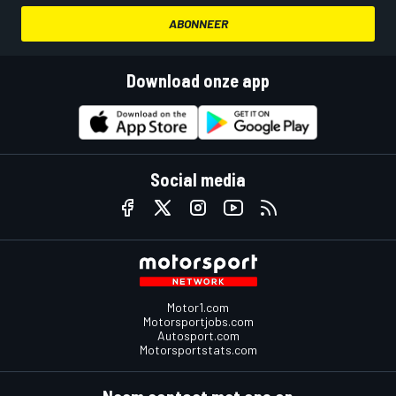
ABONNEER
Download onze app
Social media
Motor1.com
Motorsportjobs.com
Autosport.com
Motorsportstats.com