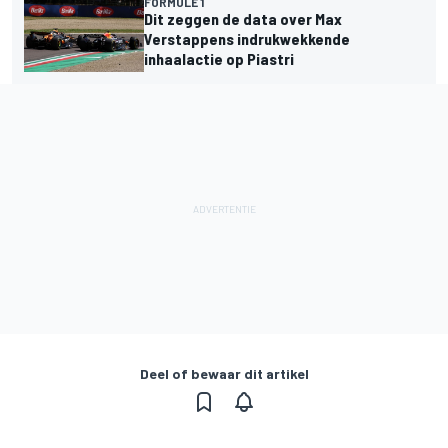
FORMULE 1
Dit zeggen de data over Max
Verstappens indrukwekkende
inhaalactie op Piastri
Deel of bewaar dit artikel