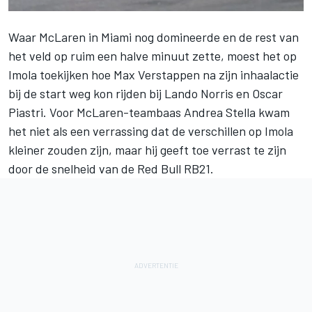
Waar
McLaren
in Miami nog domineerde en de rest van
het veld op ruim een halve minuut zette, moest het op
Imola toekijken hoe
Max Verstappen
na zijn inhaalactie
bij de start weg kon rijden bij
Lando Norris
en
Oscar
Piastri
. Voor McLaren-teambaas Andrea Stella kwam
het niet als een verrassing dat de verschillen op Imola
kleiner zouden zijn, maar hij geeft toe verrast te zijn
door de snelheid van de Red Bull RB21.