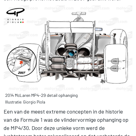
2014 McLaren MP4-29 detail ophanging
Illustratie: Giorgio Piola
Een van de meest extreme concepten in de historie
van de Formule 1 was de vlindervormige ophanging op
de MP4/30. Door deze unieke vorm werd de