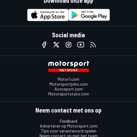
Download onze app
Social media
Motor1.com
Motorsportjobs.com
Autosport.com
Motorsportstats.com
Neem contact met ons op
Feedback
Adverteren op Motorsport.com
Tips voor verantwoord spelen
Neem contact op met het team