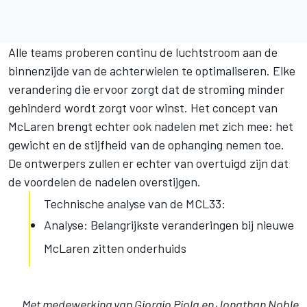
Alle teams proberen continu de luchtstroom aan de
binnenzijde van de achterwielen te optimaliseren. Elke
verandering die ervoor zorgt dat de stroming minder
gehinderd wordt zorgt voor winst. Het concept van
McLaren brengt echter ook nadelen met zich mee: het
gewicht en de stijfheid van de ophanging nemen toe.
De ontwerpers zullen er echter van overtuigd zijn dat
de voordelen de nadelen overstijgen.
Technische analyse van de MCL33:
Analyse: Belangrijkste veranderingen bij nieuwe
McLaren zitten onderhuids
Met medewerking van Giorgio Piola en Jonathan Noble