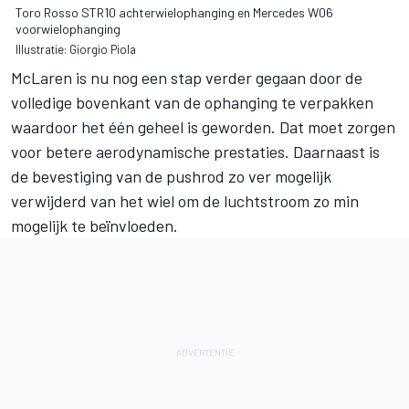
Toro Rosso STR10 achterwielophanging en Mercedes W06
voorwielophanging
Illustratie: Giorgio Piola
McLaren is nu nog een stap verder gegaan door de
volledige bovenkant van de ophanging te verpakken
waardoor het één geheel is geworden. Dat moet zorgen
voor betere aerodynamische prestaties. Daarnaast is
de bevestiging van de pushrod zo ver mogelijk
verwijderd van het wiel om de luchtstroom zo min
mogelijk te beïnvloeden.