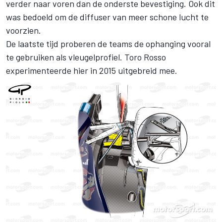
verder naar voren dan de onderste bevestiging. Ook dit
was bedoeld om de diffuser van meer schone lucht te
voorzien.
De laatste tijd proberen de teams de ophanging vooral
te gebruiken als vleugelprofiel. Toro Rosso
experimenteerde hier in 2015 uitgebreid mee.