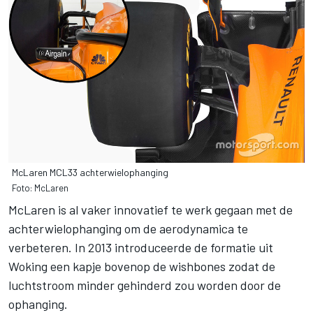
McLaren MCL33 achterwielophanging
Foto: McLaren
McLaren is al vaker innovatief te werk gegaan met de
achterwielophanging om de aerodynamica te
verbeteren. In 2013 introduceerde de formatie uit
Woking een kapje bovenop de wishbones zodat de
luchtstroom minder gehinderd zou worden door de
ophanging.