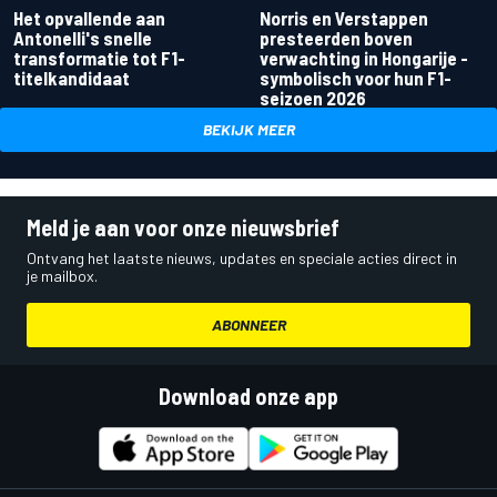
Het opvallende aan
Norris en Verstappen
Antonelli's snelle
presteerden boven
transformatie tot F1-
verwachting in Hongarije -
titelkandidaat
symbolisch voor hun F1-
seizoen 2026
BEKIJK MEER
Meld je aan voor onze nieuwsbrief
Ontvang het laatste nieuws, updates en speciale acties direct in
je mailbox.
ABONNEER
Download onze app