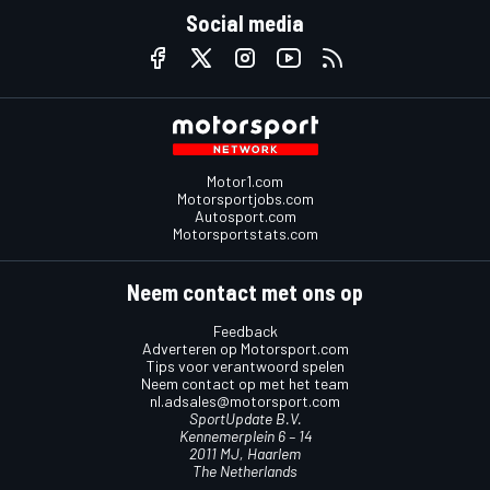
Social media
Motor1.com
Motorsportjobs.com
Autosport.com
Motorsportstats.com
Neem contact met ons op
Feedback
Adverteren op Motorsport.com
Tips voor verantwoord spelen
Neem contact op met het team
nl.adsales@motorsport.com
SportUpdate B.V.
Kennemerplein 6 – 14
2011 MJ, Haarlem
The Netherlands