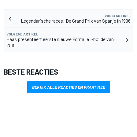
VORIG ARTIKEL
Legendarische races: De Grand Prix van Spanje in 1996
VOLGEND ARTIKEL
Haas presenteert eerste nieuwe Formule 1-bolide van
2018
BESTE REACTIES
BEKIJK ALLE REACTIES EN PRAAT MEE