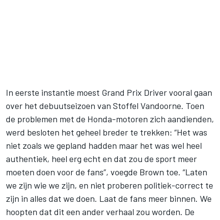
In eerste instantie moest Grand Prix Driver vooral gaan
over het debuutseizoen van Stoffel Vandoorne. Toen
de problemen met de Honda-motoren zich aandienden,
werd besloten het geheel breder te trekken: “Het was
niet zoals we gepland hadden maar het was wel heel
authentiek, heel erg echt en dat zou de sport meer
moeten doen voor de fans”, voegde Brown toe. “Laten
we zijn wie we zijn, en niet proberen politiek-correct te
zijn in alles dat we doen. Laat de fans meer binnen. We
hoopten dat dit een ander verhaal zou worden. De