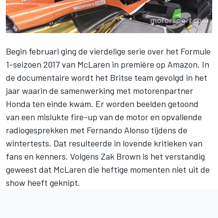
Begin februari ging de vierdelige serie over het Formule
1-seizoen 2017 van McLaren in première op Amazon. In
de documentaire wordt het Britse team gevolgd in het
jaar waarin de samenwerking met motorenpartner
Honda ten einde kwam. Er worden beelden getoond
van een mislukte fire-up van de motor en opvallende
radiogesprekken met Fernando Alonso tijdens de
wintertests. Dat resulteerde in lovende kritieken van
fans en kenners. Volgens Zak Brown is het verstandig
geweest dat McLaren die heftige momenten niet uit de
show heeft geknipt.