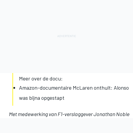
Meer over de docu:
Amazon-documentaire McLaren onthult: Alonso
was bijna opgestapt
Met medewerking van F1-verslaggever Jonathan Noble