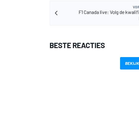
VOR
F1 Canada live: Volg de kwalif
BESTE REACTIES
BEKIJK