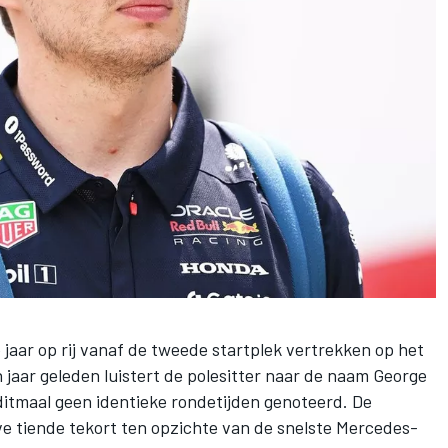
jaar op rij vanaf de tweede startplek vertrekken op het
en jaar geleden luistert de polesitter naar de naam
George
itmaal geen identieke rondetijden genoteerd. De
e tiende tekort ten opzichte van de snelste Mercedes-