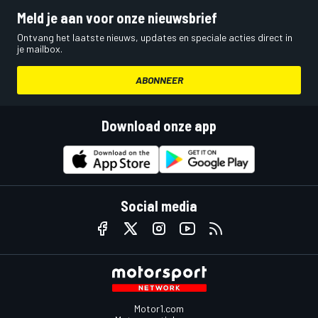
Meld je aan voor onze nieuwsbrief
Ontvang het laatste nieuws, updates en speciale acties direct in
je mailbox.
ABONNEER
Download onze app
Social media
Motor1.com