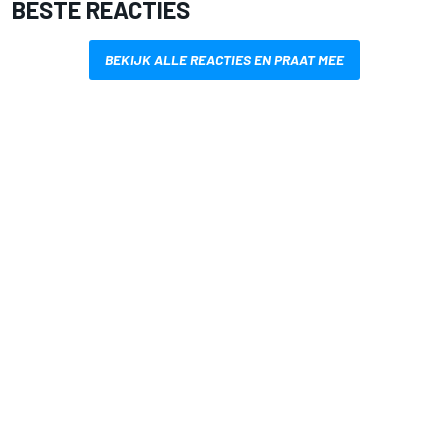
BESTE REACTIES
BEKIJK ALLE REACTIES EN PRAAT MEE