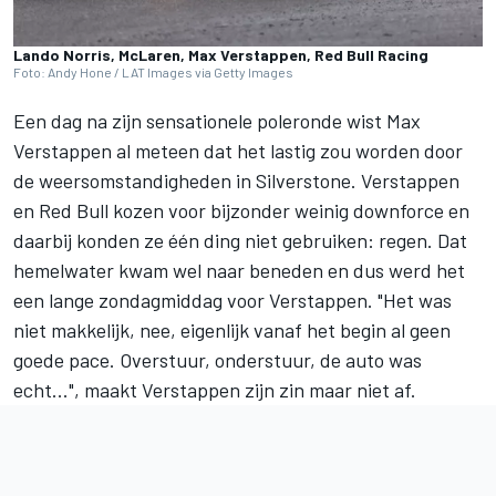
Lando Norris, McLaren, Max Verstappen, Red Bull Racing
Foto: Andy Hone / LAT Images via Getty Images
Een dag na zijn sensationele poleronde wist
Max
Verstappen
al meteen dat het lastig zou worden door
de weersomstandigheden in Silverstone. Verstappen
en Red Bull kozen voor bijzonder weinig downforce en
daarbij konden ze één ding niet gebruiken: regen. Dat
hemelwater kwam wel naar beneden en dus werd het
een lange zondagmiddag voor Verstappen. "Het was
niet makkelijk, nee, eigenlijk vanaf het begin al geen
goede pace. Overstuur, onderstuur, de auto was
echt...", maakt Verstappen zijn zin maar niet af.