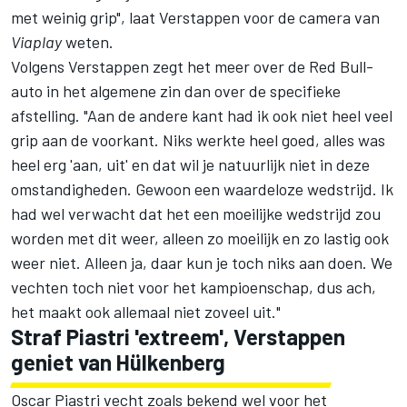
met weinig grip", laat Verstappen voor de camera van
Viaplay
weten.
Volgens Verstappen zegt het meer over de Red Bull-
auto in het algemene zin dan over de specifieke
afstelling. "Aan de andere kant had ik ook niet heel veel
grip aan de voorkant. Niks werkte heel goed, alles was
heel erg 'aan, uit' en dat wil je natuurlijk niet in deze
omstandigheden. Gewoon een waardeloze wedstrijd. Ik
had wel verwacht dat het een moeilijke wedstrijd zou
worden met dit weer, alleen zo moeilijk en zo lastig ook
weer niet. Alleen ja, daar kun je toch niks aan doen. We
vechten toch niet voor het kampioenschap, dus ach,
het maakt ook allemaal niet zoveel uit."
Straf Piastri 'extreem', Verstappen
geniet van Hülkenberg
Oscar Piastri
vecht zoals bekend wel voor het