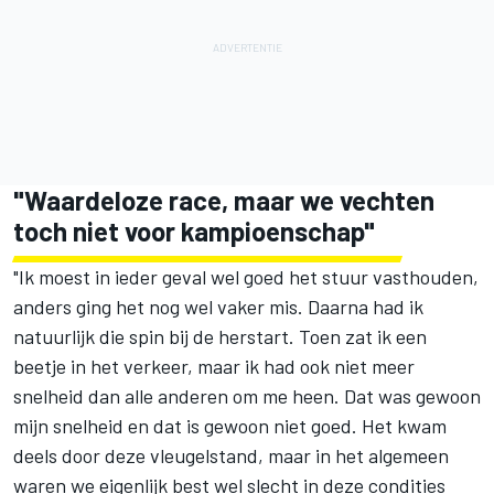
"Waardeloze race, maar we vechten
toch niet voor kampioenschap"
"Ik moest in ieder geval wel goed het stuur vasthouden,
anders ging het nog wel vaker mis. Daarna had ik
natuurlijk die spin bij de herstart. Toen zat ik een
beetje in het verkeer, maar ik had ook niet meer
snelheid dan alle anderen om me heen. Dat was gewoon
mijn snelheid en dat is gewoon niet goed. Het kwam
deels door deze vleugelstand, maar in het algemeen
waren we eigenlijk best wel slecht in deze condities