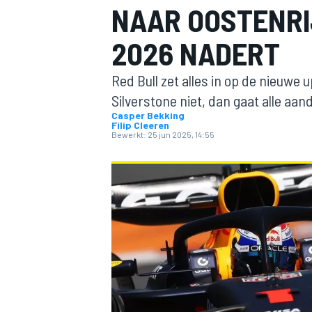
NAAR OOSTENRI
2026 NADERT
Red Bull zet alles in op de nieuwe
Silverstone niet, dan gaat alle aa
Casper Bekking
Filip Cleeren
Bewerkt:
25 jun 2025, 14:55
MOTOGP