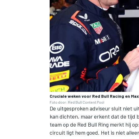
Cruciale weken voor Red Bull Racing en Ma
Foto door: Red Bull Content Pool
De uitgesproken adviseur sluit niet u
kan dichten, maar erkent dat de tijd 
team op de Red Bull Ring merkt hij op:
circuit ligt hem goed. Het is niet al