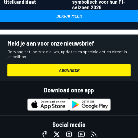
titelkandidaat
symbolisch voor hun F1-
seizoen 2026
BEKIJK MEER
Meld je aan voor onze nieuwsbrief
Ontvang het laatste nieuws, updates en speciale acties direct in
je mailbox.
ABONNEER
Download onze app
Social media