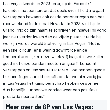
Las Vegas keerde in 2023 terug op de Formule 1-
kalender met een circuit dat deels over The Strip gaat.
Verstappen bewaart ook goede herinneringen aan het
raceweekend in de staat Nevada. In 2023 wist hij de
Grand Prix op zijn naam te schrijven en hoewel hij vorig
jaar niet verder kwam dan de vijfde plaats, stelde hij
wel zijn vierde wereldtitel veilig in Las Vegas. "Het is
een snel circuit, er is weinig downforce en de
temperaturen lijken deze week vrij laag, dus we zullen
goed met onze banden moeten omgaan", benoemt
Verstappen enkele sleutelfactoren. "We hebben goede
herinneringen aan dit circuit, omdat we hier vorig jaar
in Las Vegas het kampioenschap hebben gewonnen,
dus hopelijk kunnen we zondag weer een positieve
prestatie neerzetten."
Meer over de GP van Las Vegas: