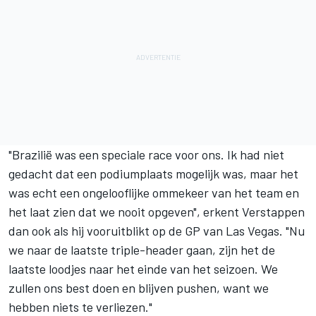
"Brazilië was een speciale race voor ons. Ik had niet
gedacht dat een podiumplaats mogelijk was, maar het
was echt een ongelooflijke ommekeer van het team en
het laat zien dat we nooit opgeven", erkent Verstappen
dan ook als hij vooruitblikt op de GP van Las Vegas. "Nu
we naar de laatste triple-header gaan, zijn het de
laatste loodjes naar het einde van het seizoen. We
zullen ons best doen en blijven pushen, want we
hebben niets te verliezen."