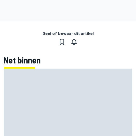
Deel of bewaar dit artikel
Net binnen