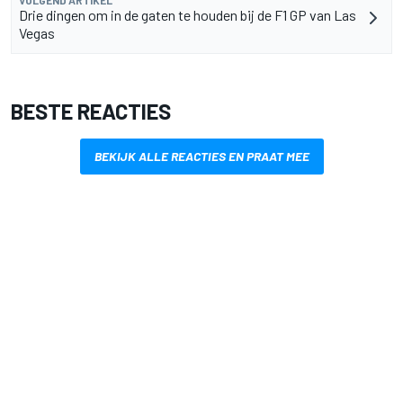
VOLGEND ARTIKEL
Drie dingen om in de gaten te houden bij de F1 GP van Las
Vegas
BESTE REACTIES
BEKIJK ALLE REACTIES EN PRAAT MEE