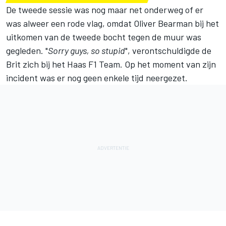
De tweede sessie was nog maar net onderweg of er
was alweer een rode vlag, omdat
Oliver Bearman
bij het
uitkomen van de tweede bocht tegen de muur was
gegleden. "
Sorry guys, so stupid
", verontschuldigde de
Brit zich bij het
Haas F1 Team
. Op het moment van zijn
incident was er nog geen enkele tijd neergezet.