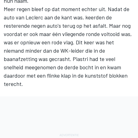
hun naam.
Meer regen bleef op dat moment echter uit. Nadat de
auto van Leclerc aan de kant was, keerden de
resterende negen auto's terug op het asfalt. Maar nog
voordat er ook maar één vliegende ronde voltooid was,
was er opnieuw een rode vlag. Dit keer was het
niemand minder dan de WK-leider die in de
baanafzetting was gecrasht. Piastri had te veel
snelheid meegenomen de derde bocht in en kwam
daardoor met een flinke klap in de kunststof blokken
terecht.