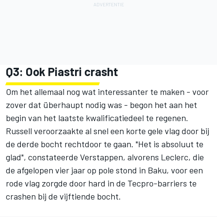
Q3: Ook Piastri crasht
Om het allemaal nog wat interessanter te maken - voor
zover dat überhaupt nodig was - begon het aan het
begin van het laatste kwalificatiedeel te regenen.
Russell veroorzaakte al snel een korte gele vlag door bij
de derde bocht rechtdoor te gaan. "Het is absoluut te
glad", constateerde Verstappen, alvorens Leclerc, die
de afgelopen vier jaar op pole stond in Baku, voor een
rode vlag zorgde door hard in de Tecpro-barriers te
crashen bij de vijftiende bocht.