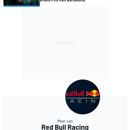
Meer van
Red Bull Racing