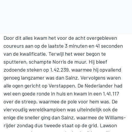
Door dit alles kwam het voor de acht overgebleven
coureurs aan op de laatste 3 minuten en 41 seconden
van de kwalificatie. Terwijl het weer begon te
sputteren, schampte Norris de muur. Hij bleef
zodoende steken op 1.42.239, waarmee hij opvallend
genoeg langzamer was dan Sainz. Vervolgens waren
alle ogen gericht op Verstappen. De Nederlander had
wel een goede ronde in huis en kwam in een 1.41.117
over de streep, waarmee de pole voor hem was. De
viervoudig wereldkampioen was uiteindelijk ook de
enige die sneller ging dan Sainz, waarmee de Williams-
rijder zondag dus tweede staat op de grid. Lawson