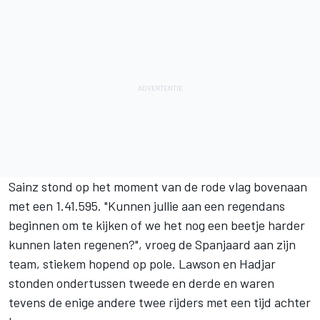
Sainz stond op het moment van de rode vlag bovenaan
met een 1.41.595. "Kunnen jullie aan een regendans
beginnen om te kijken of we het nog een beetje harder
kunnen laten regenen?", vroeg de Spanjaard aan zijn
team, stiekem hopend op pole. Lawson en Hadjar
stonden ondertussen tweede en derde en waren
tevens de enige andere twee rijders met een tijd achter