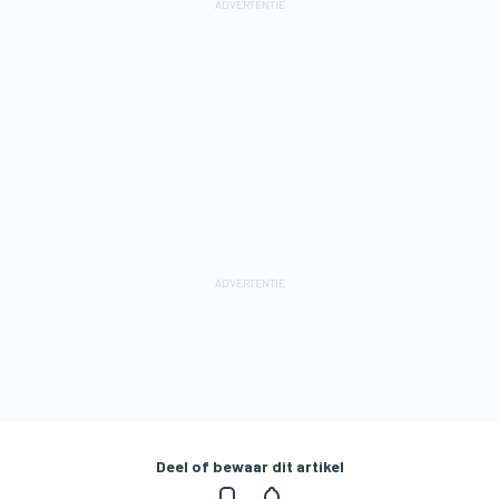
Deel of bewaar dit artikel