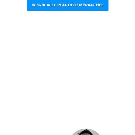
BEKIJK ALLE REACTIES EN PRAAT MEE