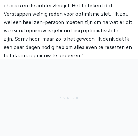
chassis en de achtervleugel. Het betekent dat
Verstappen weinig reden voor optimisme ziet. “Ik zou
wel een heel zen-persoon moeten zijn om na wat er dit
weekend opnieuw is gebeurd nog optimistisch te
zijn. Sorry hoor, maar zo is het gewoon. Ik denk dat ik
een paar dagen nodig heb om alles even te resetten en
het daarna opnieuw te proberen.”