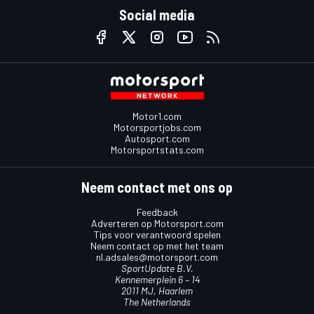
Social media
Motor1.com
Motorsportjobs.com
Autosport.com
Motorsportstats.com
Neem contact met ons op
Feedback
Adverteren op Motorsport.com
Tips voor verantwoord spelen
Neem contact op met het team
nl.adsales@motorsport.com
SportUpdate B.V.
Kennemerplein 6 – 14
2011 MJ, Haarlem
The Netherlands