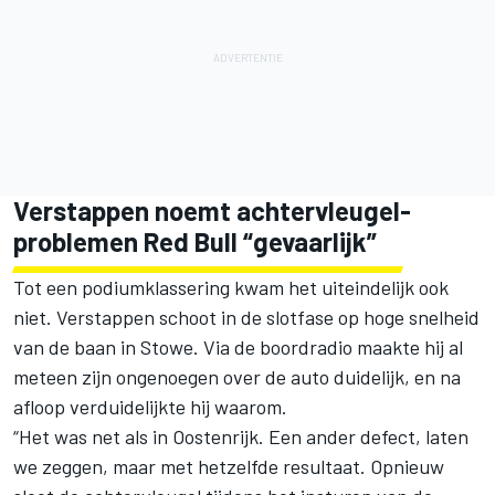
Verstappen noemt achtervleugel-
problemen Red Bull “gevaarlijk”
Tot een podiumklassering kwam het uiteindelijk ook
niet. Verstappen schoot in de slotfase op hoge snelheid
van de baan in Stowe. Via de boordradio maakte hij al
meteen zijn ongenoegen over de auto duidelijk, en na
afloop verduidelijkte hij waarom.
“Het was net als in Oostenrijk. Een ander defect, laten
we zeggen, maar met hetzelfde resultaat. Opnieuw