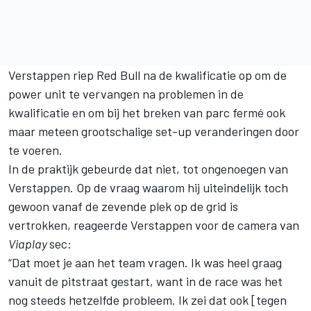
Verstappen riep Red Bull na de kwalificatie op om de
power unit te vervangen na problemen in de
kwalificatie en om bij het breken van parc fermé ook
maar meteen grootschalige set-up veranderingen door
te voeren.
In de praktijk gebeurde dat niet, tot ongenoegen van
Verstappen. Op de vraag waarom hij uiteindelijk toch
gewoon vanaf de zevende plek op de grid is
vertrokken, reageerde Verstappen voor de camera van
Viaplay
sec:
“Dat moet je aan het team vragen. Ik was heel graag
vanuit de pitstraat gestart, want in de race was het
nog steeds hetzelfde probleem. Ik zei dat ook [tegen