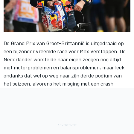
De Grand Prix van Groot-Brittannië is uitgedraaid op
een bijzonder vreemde race voor
Max Verstappen
. De
Nederlander worstelde naar eigen zeggen nog altijd
met motorproblemen en balansproblemen, maar leek
ondanks dat wel op weg naar zijn derde podium van
het seizoen, alvorens het misging met een crash.