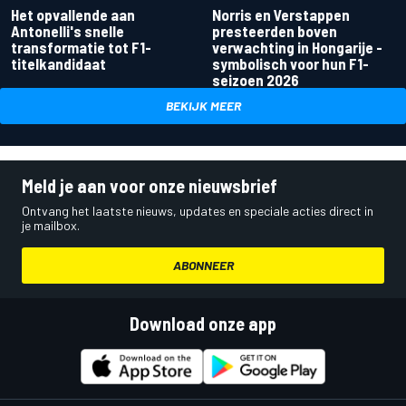
Het opvallende aan
Norris en Verstappen
Antonelli's snelle
presteerden boven
transformatie tot F1-
verwachting in Hongarije -
titelkandidaat
symbolisch voor hun F1-
seizoen 2026
BEKIJK MEER
Meld je aan voor onze nieuwsbrief
Ontvang het laatste nieuws, updates en speciale acties direct in
je mailbox.
ABONNEER
Download onze app