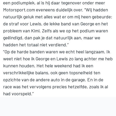
een podiumplek, al is hij daar tegenover onder meer
Motorsport.com eveneens duidelijk over. “Wij hadden
natuurlijk geluk met alles wat er om mij heen gebeurde:
de straf voor Lewis, de lekke band van George en het
probleem van Kimi. Zelfs als we op het podium waren
geëindigd, dan pak je dat natuurlijk aan, maar we
hadden het totaal niet verdiend.”
“Op de harde banden waren we echt heel langzaam. Ik
weet niet hoe ik George en Lewis zo lang achter me heb
kunnen houden. Het hele weekend had ik een
verschrikkelijke balans, ook geen topsnelheid ten
opzichte van de andere auto in de garage. En in de
race was het vervolgens precies hetzelfde, zoals ik al
had voorspeld.”