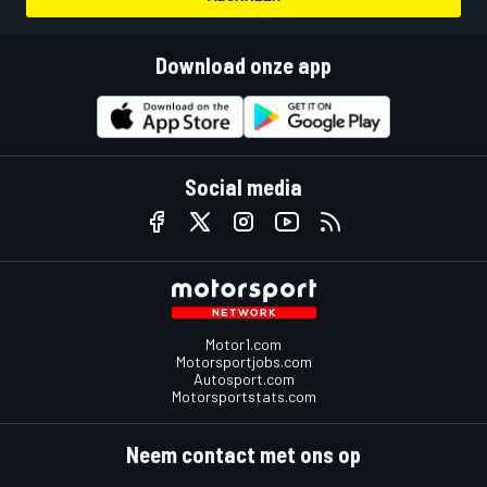
Download onze app
Social media
Motor1.com
Motorsportjobs.com
Autosport.com
Motorsportstats.com
Neem contact met ons op