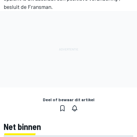
besluit de Fransman.
Deel of bewaar dit artikel
Net binnen