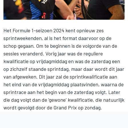
Het Formule 1-seizoen 2024 kent opnieuw zes
sprintweekenden, al is het format daarvoor op de
schop gegaan. Om te beginnen is de volgorde van de
sessies veranderd. Vorig jaar was de reguliere
kwalificatie op vrijdagmiddag en was de zaterdag een
op zichzelf staande sprintdag, maar daar wordt dit jaar
van afgeweken. Dit jaar zal de sprintkwalificatie aan
het eind van de vrijdagmiddag plaatsvinden, waarna de
sprintrace aan het begin van de zaterdag volgt. Later
die dag volgt dan de 'gewone' kwalificatie, die natuurlijk
wordt gevolgd door de Grand Prix op zondag.