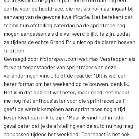
eentje voor de hoofdrace, die net als normaal ingaat bij
aanvang van de gewone kwalificatie. Het betekent dat
teams hun afstelling zaterdag na de sprintrace nog
mogen aanpassen als die verkeerd blijkt te zijn, zodat
ze tijdens de echte Grand Prix niet op de blaren hoeven
te zitten.
Gevraagd door
Motorsport.com
wat
Max Verstappen
als
fervent tegenstander van sprintraces van deze
veranderingen vindt, luidt de reactie: "Dit is wel een
beter format om het weekend op te bouwen, denk ik.
Het is in dat opzicht wel beter, maar goed, het maakt
me nog niet enthousiaster voor die sprintraces zelf",
geeft de wereldkampioen aan sprintraces nog altijd
liever kwijt dan rijk te zijn. "Maar ik vind het in ieder
geval beter dat je de afstelling van de auto nu nog mag
aanpassen tijdens het weekend. Daarnaast is het ook