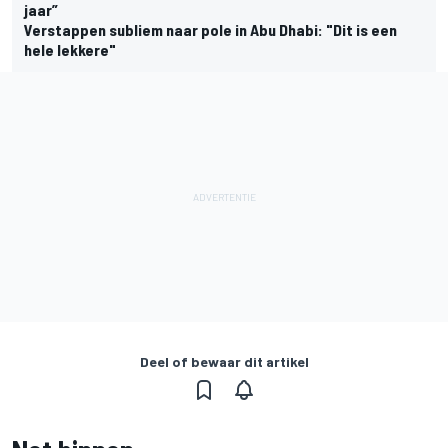
jaar”
Verstappen subliem naar pole in Abu Dhabi: "Dit is een
hele lekkere"
Deel of bewaar dit artikel