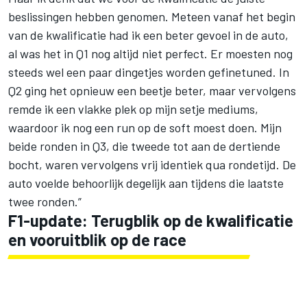
beslissingen hebben genomen. Meteen vanaf het begin
van de kwalificatie had ik een beter gevoel in de auto,
al was het in Q1 nog altijd niet perfect. Er moesten nog
steeds wel een paar dingetjes worden gefinetuned. In
Q2 ging het opnieuw een beetje beter, maar vervolgens
remde ik een vlakke plek op mijn setje mediums,
waardoor ik nog een run op de soft moest doen. Mijn
beide ronden in Q3, die tweede tot aan de dertiende
bocht, waren vervolgens vrij identiek qua rondetijd. De
auto voelde behoorlijk degelijk aan tijdens die laatste
twee ronden.”
F1-update: Terugblik op de kwalificatie
en vooruitblik op de race