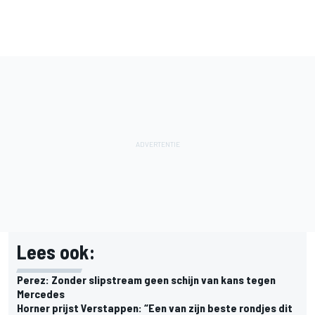
Lees ook:
Perez: Zonder slipstream geen schijn van kans tegen
Mercedes
Horner prijst Verstappen: “Een van zijn beste rondjes dit