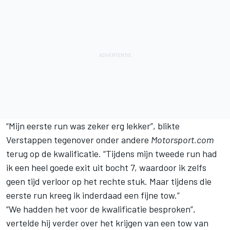
“Mijn eerste run was zeker erg lekker”, blikte
Verstappen tegenover onder andere
Motorsport.com
terug op de kwalificatie. “Tijdens mijn tweede run had
ik een heel goede exit uit bocht 7, waardoor ik zelfs
geen tijd verloor op het rechte stuk. Maar tijdens die
eerste run kreeg ik inderdaad een fijne tow.”
“We hadden het voor de kwalificatie besproken”,
vertelde hij verder over het krijgen van een tow van