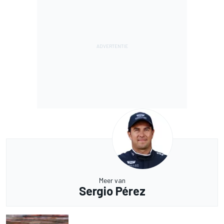
Meer van
Sergio Pérez