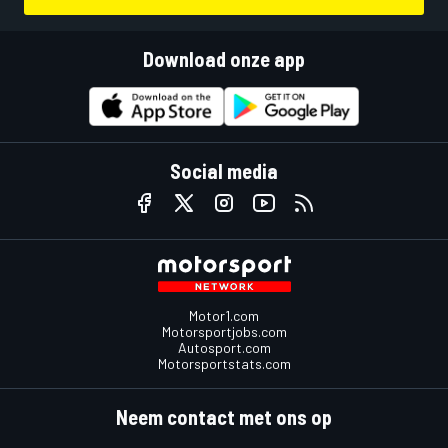
Download onze app
Social media
Motor1.com
Motorsportjobs.com
Autosport.com
Motorsportstats.com
Neem contact met ons op