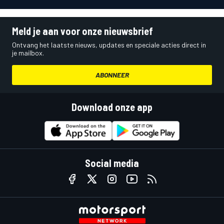
Meld je aan voor onze nieuwsbrief
Ontvang het laatste nieuws, updates en speciale acties direct in
je mailbox.
ABONNEER
Download onze app
Social media