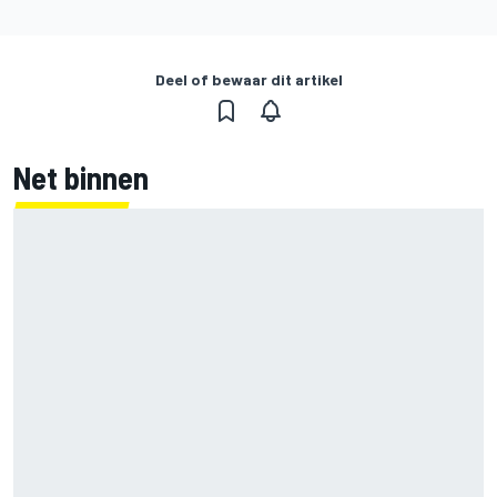
Deel of bewaar dit artikel
Net binnen