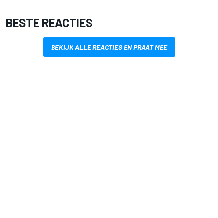
BESTE REACTIES
BEKIJK ALLE REACTIES EN PRAAT MEE