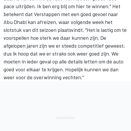
pace uitrijden. Ik ben erg blij om hier te winnen." Het
betekent dat Verstappen met een goed gevoel naar
Abu Dhabi kan afreizen, waar volgende week het
slotstuk van dit seizoen plaatsvindt. "Het is lastig om te
voorspellen hoe sterk we daar kunnen zijn. De
afgelopen jaren zijn we er steeds competitief geweest,
dus ik hoop dat we er straks ook weer goed zijn. We
moeten in ieder geval op alle details letten om de auto
goed voor elkaar te krijgen. Hopelijk kunnen we dan
weer voor de overwinning vechten."