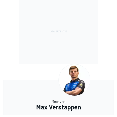
Meer van
Max Verstappen