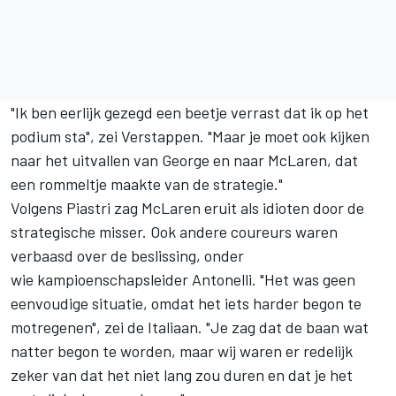
"Ik ben eerlijk gezegd een beetje verrast dat ik op het
podium sta", zei Verstappen. "Maar je moet ook kijken
naar het uitvallen van George en naar McLaren, dat
een rommeltje maakte van de strategie."
Volgens Piastri zag McLaren eruit als idioten door de
strategische misser. Ook andere coureurs waren
verbaasd over de beslissing, onder
wie kampioenschapsleider Antonelli. "Het was geen
eenvoudige situatie, omdat het iets harder begon te
motregenen", zei de Italiaan. "Je zag dat de baan wat
natter begon te worden, maar wij waren er redelijk
zeker van dat het niet lang zou duren en dat je het