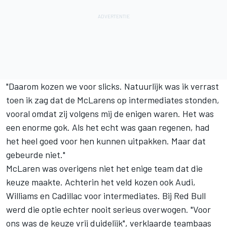
"Daarom kozen we voor slicks. Natuurlijk was ik verrast
toen ik zag dat de McLarens op intermediates stonden,
vooral omdat zij volgens mij de enigen waren. Het was
een enorme gok. Als het echt was gaan regenen, had
het heel goed voor hen kunnen uitpakken. Maar dat
gebeurde niet."
McLaren was overigens niet het enige team dat die
keuze maakte. Achterin het veld kozen ook
Audi
,
Williams
en Cadillac voor intermediates. Bij Red Bull
werd die optie echter nooit serieus overwogen. "Voor
ons was de keuze vrij duidelijk", verklaarde teambaas