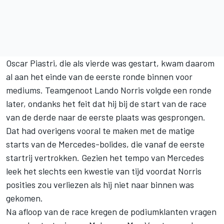
Oscar Piastri
, die als vierde was gestart, kwam daarom
al aan het einde van de eerste ronde binnen voor
mediums. Teamgenoot
Lando Norris
volgde een ronde
later, ondanks het feit dat hij bij de start van de race
van de derde naar de eerste plaats was gesprongen.
Dat had overigens vooral te maken met de matige
starts van de Mercedes-bolides, die vanaf de eerste
startrij vertrokken. Gezien het tempo van
Mercedes
leek het slechts een kwestie van tijd voordat Norris
posities zou verliezen als hij niet naar binnen was
gekomen.
Na afloop van de race kregen de podiumklanten vragen