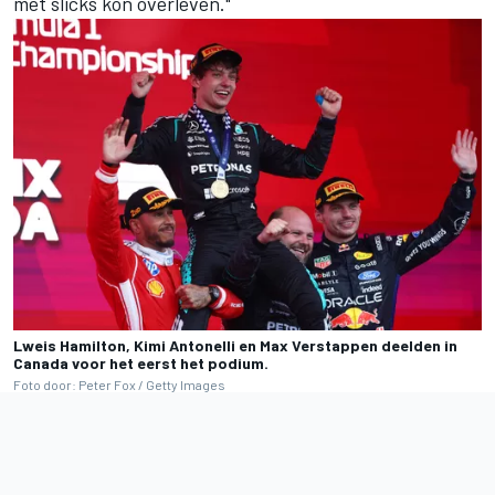
met slicks kon overleven."
Lweis Hamilton, Kimi Antonelli en Max Verstappen deelden in
Canada voor het eerst het podium.
Foto door: Peter Fox / Getty Images