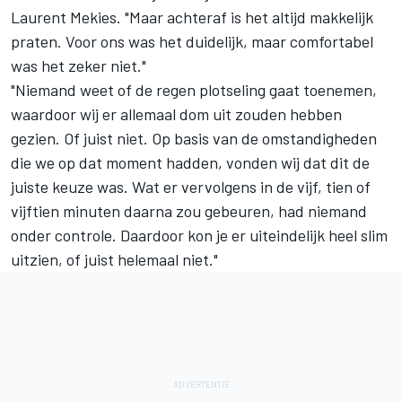
Laurent Mekies. "Maar achteraf is het altijd makkelijk
praten. Voor ons was het duidelijk, maar comfortabel
was het zeker niet."
"Niemand weet of de regen plotseling gaat toenemen,
waardoor wij er allemaal dom uit zouden hebben
gezien. Of juist niet. Op basis van de omstandigheden
die we op dat moment hadden, vonden wij dat dit de
juiste keuze was. Wat er vervolgens in de vijf, tien of
vijftien minuten daarna zou gebeuren, had niemand
onder controle. Daardoor kon je er uiteindelijk heel slim
uitzien, of juist helemaal niet."