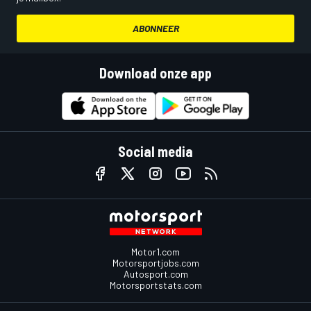
ABONNEER
Download onze app
Social media
Motor1.com
Motorsportjobs.com
Autosport.com
Motorsportstats.com