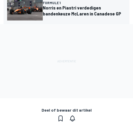
FORMULE 1
Norris en Piastri verdedigen
bandenkeuze McLaren in Canadese GP
Deel of bewaar dit artikel