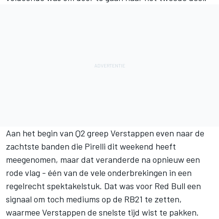
Aan het begin van Q2 greep Verstappen even naar de
zachtste banden die Pirelli dit weekend heeft
meegenomen, maar dat veranderde na opnieuw een
rode vlag - één van de vele onderbrekingen in een
regelrecht spektakelstuk. Dat was voor Red Bull een
signaal om toch mediums op de RB21 te zetten,
waarmee Verstappen de snelste tijd wist te pakken.