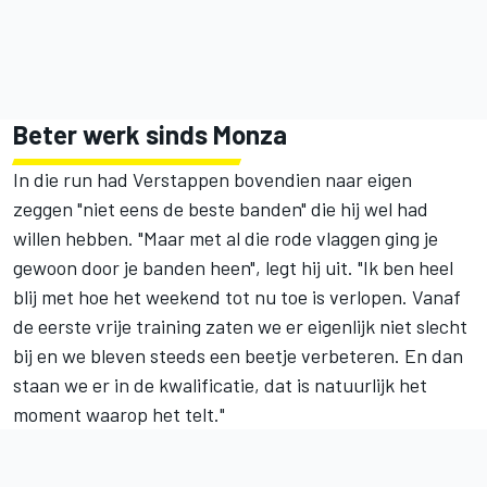
Beter werk sinds Monza
In die run had Verstappen bovendien naar eigen
zeggen "niet eens de beste banden" die hij wel had
willen hebben. "Maar met al die rode vlaggen ging je
gewoon door je banden heen", legt hij uit. "Ik ben heel
blij met hoe het weekend tot nu toe is verlopen. Vanaf
de eerste vrije training zaten we er eigenlijk niet slecht
bij en we bleven steeds een beetje verbeteren. En dan
staan we er in de kwalificatie, dat is natuurlijk het
moment waarop het telt."