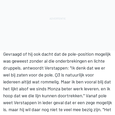
Gevraagd of hij ook dacht dat de pole-position mogelijk
was geweest zonder al die onderbrekingen en lichte
druppels, antwoordt Verstappen: "Ik denk dat we er
wel bij zaten voor de pole. Q3 is natuurlijk voor
iedereen altijd wat rommelig. Maar ik ben vooral blij dat
het lijkt alsof we sinds Monza beter werk leveren, en ik
hoop dat we die lijn kunnen doortrekken." Vanaf pole
weet Verstappen in ieder geval dat er een zege mogelijk
is, maar hij wil daar nog niet te veel mee bezig zijn. "Het