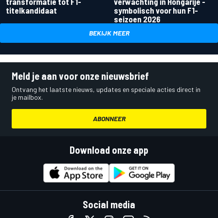
transformatie tot F1-
verwachting in Hongarije -
titelkandidaat
symbolisch voor hun F1-
seizoen 2026
BEKIJK MEER
Meld je aan voor onze nieuwsbrief
Ontvang het laatste nieuws, updates en speciale acties direct in
je mailbox.
ABONNEER
Download onze app
Social media