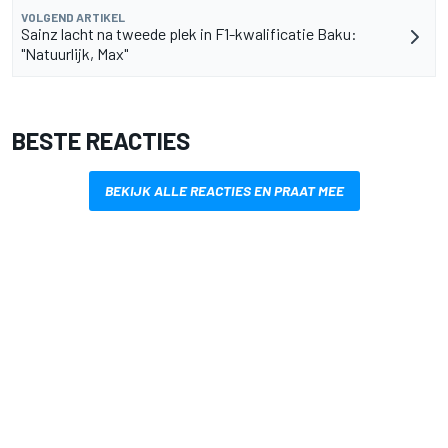
VOLGEND ARTIKEL
Sainz lacht na tweede plek in F1-kwalificatie Baku:
"Natuurlijk, Max"
BESTE REACTIES
BEKIJK ALLE REACTIES EN PRAAT MEE