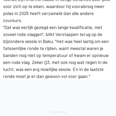
voor zich op te eisen, waardoor hij vooralsnog meer
poles in 2025 heeft verzameld dan alle andere
coureurs.
"Dat was eerlijk gezegd een lange kwalificatie, met
zoveel rode vlaggen", blikt Verstappen terug op de
bijzondere sessie in Baku. "Het was heel lastig om een
fatsoenlijke ronde te rijden, want meestal waren je
banden nog niet op temperatuur of kwam er opnieuw
een rode vlag. Zeker Q3, met ook nog wat regen in de
lucht, was een erg moeilijke sessie. En in de laatste
ronde moet je er dan gewoon vol voor gaan."