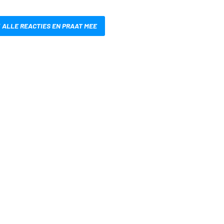
 ALLE REACTIES EN PRAAT MEE