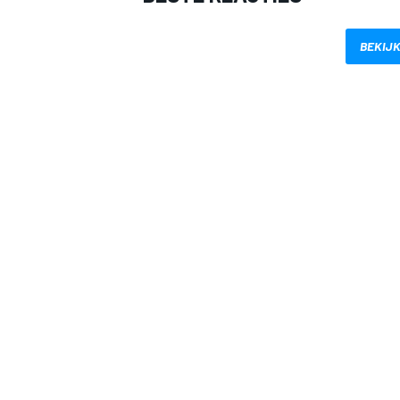
BEKIJK