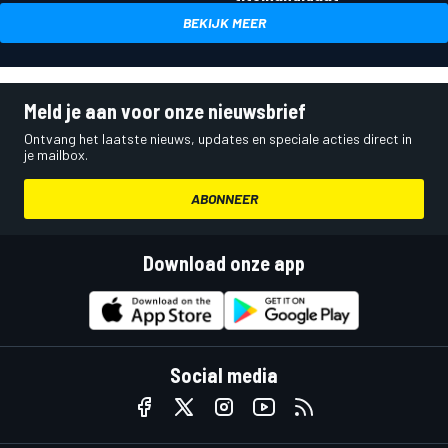
BEKIJK MEER
Meld je aan voor onze nieuwsbrief
Ontvang het laatste nieuws, updates en speciale acties direct in
je mailbox.
ABONNEER
Download onze app
Social media