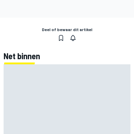
Deel of bewaar dit artikel
Net binnen