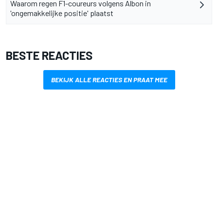
Waarom regen F1-coureurs volgens Albon in
'ongemakkelijke positie' plaatst
BESTE REACTIES
BEKIJK ALLE REACTIES EN PRAAT MEE