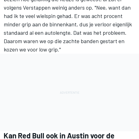
volgens Verstappen weinig anders op. "Nee, want dan
had ik te veel wielspin gehad. Er was acht procent
minder grip aan de binnenkant, dus je verloor eigenlijk
standaard al een autolengte. Dat was het probleem.
Daarom waren we op die zachte banden gestart en
kozen we voor low grip."
Kan Red Bull ook in Austin voor de