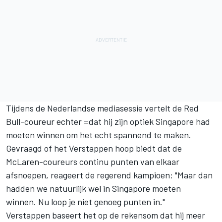
Tijdens de Nederlandse mediasessie vertelt de Red
Bull-coureur echter =dat hij zijn optiek Singapore had
moeten winnen om het echt spannend te maken.
Gevraagd of het Verstappen hoop biedt dat de
McLaren-coureurs continu punten van elkaar
afsnoepen, reageert de regerend kampioen: "Maar dan
hadden we natuurlijk wel in Singapore moeten
winnen. Nu loop je niet genoeg punten in."
Verstappen baseert het op de rekensom dat hij meer