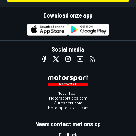
Download onze app
Social media
Motor1.com
Motorsportjobs.com
Autosport.com
Motorsportstats.com
Neem contact met ons op
Feedback