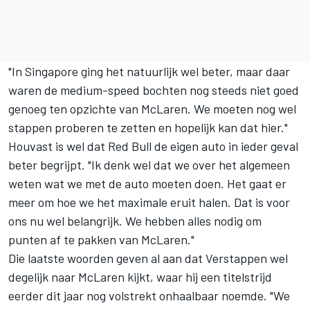
"In Singapore ging het natuurlijk wel beter, maar daar
waren de medium-speed bochten nog steeds niet goed
genoeg ten opzichte van McLaren. We moeten nog wel
stappen proberen te zetten en hopelijk kan dat hier."
Houvast is wel dat Red Bull de eigen auto in ieder geval
beter begrijpt. "Ik denk wel dat we over het algemeen
weten wat we met de auto moeten doen. Het gaat er
meer om hoe we het maximale eruit halen. Dat is voor
ons nu wel belangrijk. We hebben alles nodig om
punten af te pakken van McLaren."
Die laatste woorden geven al aan dat Verstappen wel
degelijk naar McLaren kijkt, waar hij een titelstrijd
eerder dit jaar nog volstrekt onhaalbaar noemde. "We