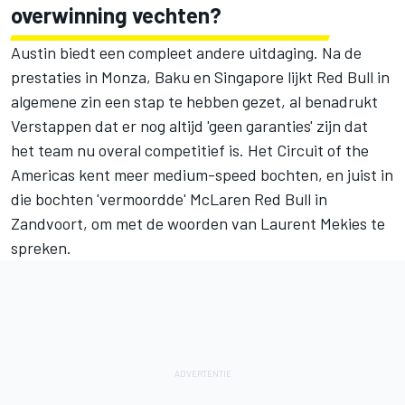
overwinning vechten?
Austin biedt een compleet andere uitdaging. Na de
prestaties in Monza, Baku en Singapore lijkt Red Bull in
algemene zin een stap te hebben gezet, al benadrukt
Verstappen dat er nog altijd 'geen garanties' zijn dat
het team nu overal competitief is. Het Circuit of the
Americas kent meer medium-speed bochten, en juist in
die bochten 'vermoordde' McLaren Red Bull in
Zandvoort, om met de woorden van Laurent Mekies te
spreken.