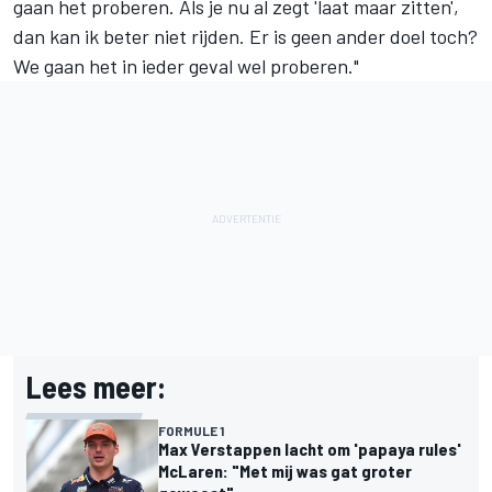
gaan het proberen. Als je nu al zegt 'laat maar zitten',
dan kan ik beter niet rijden. Er is geen ander doel toch?
We gaan het in ieder geval wel proberen."
Lees meer:
FORMULE 1
Max Verstappen lacht om 'papaya rules'
McLaren: "Met mij was gat groter