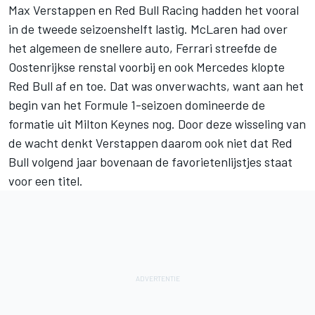
Max Verstappen
en
Red Bull Racing
hadden het vooral
in de tweede seizoenshelft lastig.
McLaren
had over
het algemeen de snellere auto,
Ferrari
streefde de
Oostenrijkse renstal voorbij en ook
Mercedes
klopte
Red Bull af en toe. Dat was onverwachts, want aan het
begin van het Formule 1-seizoen domineerde de
formatie uit Milton Keynes nog. Door deze wisseling van
de wacht denkt Verstappen daarom ook niet dat Red
Bull volgend jaar bovenaan de favorietenlijstjes staat
voor een titel.