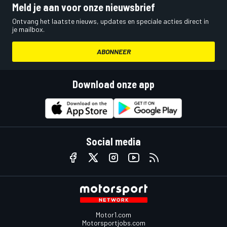
Meld je aan voor onze nieuwsbrief
Ontvang het laatste nieuws, updates en speciale acties direct in
je mailbox.
ABONNEER
Download onze app
Social media
Motor1.com
Motorsportjobs.com