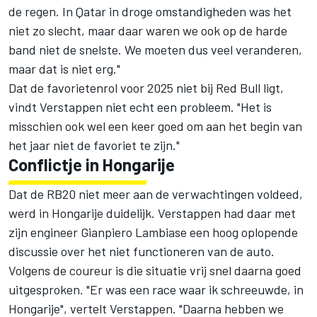
de regen. In Qatar in droge omstandigheden was het
niet zo slecht, maar daar waren we ook op de harde
band niet de snelste. We moeten dus veel veranderen,
maar dat is niet erg."
Dat de favorietenrol voor 2025 niet bij Red Bull ligt,
vindt Verstappen niet echt een probleem. "Het is
misschien ook wel een keer goed om aan het begin van
het jaar niet de favoriet te zijn."
Conflictje in Hongarije
Dat de RB20 niet meer aan de verwachtingen voldeed,
werd in Hongarije duidelijk. Verstappen had daar met
zijn engineer Gianpiero Lambiase een hoog oplopende
discussie over het niet functioneren van de auto.
Volgens de coureur is die situatie vrij snel daarna goed
uitgesproken. "Er was een race waar ik schreeuwde, in
Hongarije", vertelt Verstappen. "Daarna hebben we