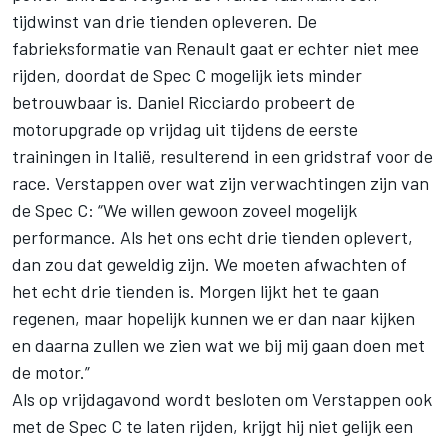
tijdwinst van drie tienden opleveren. De
fabrieksformatie van Renault gaat er echter niet mee
rijden, doordat de Spec C mogelijk iets minder
betrouwbaar is. Daniel Ricciardo probeert de
motorupgrade op vrijdag uit tijdens de eerste
trainingen in Italië, resulterend in een gridstraf voor de
race. Verstappen over wat zijn verwachtingen zijn van
de Spec C: “We willen gewoon zoveel mogelijk
performance. Als het ons echt drie tienden oplevert,
dan zou dat geweldig zijn. We moeten afwachten of
het echt drie tienden is. Morgen lijkt het te gaan
regenen, maar hopelijk kunnen we er dan naar kijken
en daarna zullen we zien wat we bij mij gaan doen met
de motor.”
Als op vrijdagavond wordt besloten om Verstappen ook
met de Spec C te laten rijden, krijgt hij niet gelijk een