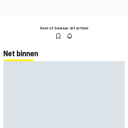
Deel of bewaar dit artikel
Net binnen