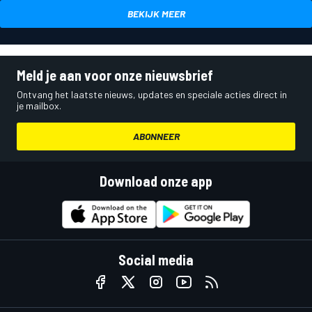
BEKIJK MEER
Meld je aan voor onze nieuwsbrief
Ontvang het laatste nieuws, updates en speciale acties direct in
je mailbox.
ABONNEER
Download onze app
Social media