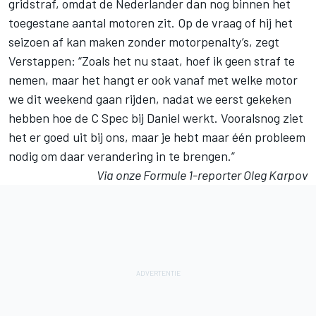
gridstraf, omdat de Nederlander dan nog binnen het
toegestane aantal motoren zit. Op de vraag of hij het
seizoen af kan maken zonder motorpenalty’s, zegt
Verstappen: “Zoals het nu staat, hoef ik geen straf te
nemen, maar het hangt er ook vanaf met welke motor
we dit weekend gaan rijden, nadat we eerst gekeken
hebben hoe de C Spec bij Daniel werkt. Vooralsnog ziet
het er goed uit bij ons, maar je hebt maar één probleem
nodig om daar verandering in te brengen.”
Via onze Formule 1-reporter Oleg Karpov