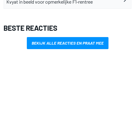
Kvyat in beeld voor opmerkelijke F1-rentree
BESTE REACTIES
BEKIJK ALLE REACTIES EN PRAAT MEE