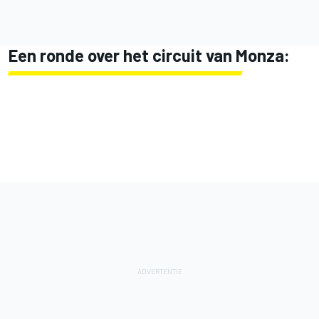
Een ronde over het circuit van Monza: