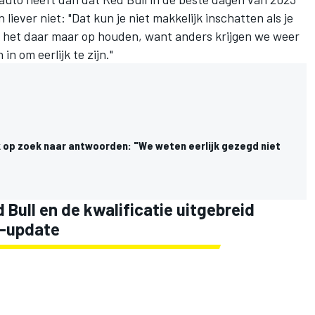
iever niet: "Dat kun je niet makkelijk inschatten als je
we het daar maar op houden, want anders krijgen we weer
in om eerlijk te zijn."
k op zoek naar antwoorden: "We weten eerlijk gezegd niet
 Bull en de kwalificatie uitgebreid
1-update