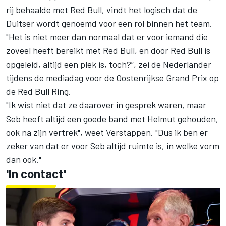
rij behaalde met Red Bull, vindt het logisch dat de
Duitser wordt genoemd voor een rol binnen het team.
"Het is niet meer dan normaal dat er voor iemand die
zoveel heeft bereikt met Red Bull, en door Red Bull is
opgeleid, altijd een plek is, toch?”, zei de Nederlander
tijdens de mediadag voor
de Oostenrijkse Grand Prix op
de Red Bull Ring
.
"Ik wist niet dat ze daarover in gesprek waren, maar
Seb heeft altijd een goede band met Helmut gehouden,
ook na zijn vertrek", weet Verstappen. "Dus ik ben er
zeker van dat er voor Seb altijd ruimte is, in welke vorm
dan ook."
'In contact'