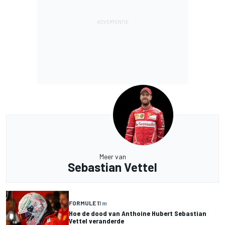
Meer van
Sebastian Vettel
FORMULE 1
1 m
Hoe de dood van Anthoine Hubert Sebastian
Vettel veranderde