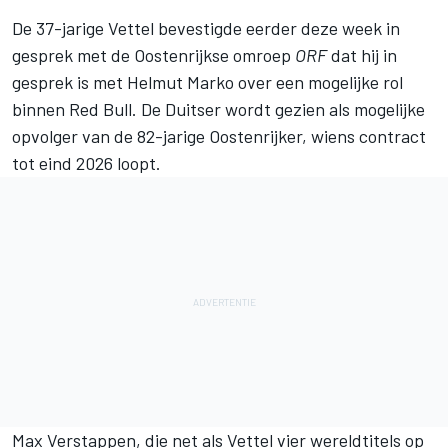
De 37-jarige Vettel bevestigde eerder deze week in
gesprek met de Oostenrijkse omroep
ORF
dat hij in
gesprek is met Helmut Marko over een mogelijke rol
binnen Red Bull. De Duitser wordt gezien als mogelijke
opvolger van de 82-jarige Oostenrijker, wiens contract
tot eind 2026 loopt.
Max Verstappen
, die net als Vettel vier wereldtitels op