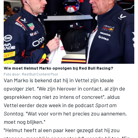
Wie moet Helmut Marko opvolgen bij Red Bull Racing?
Foto door: Red Bull Content Pool
Van Marko is bekend dat hij in Vettel zijn ideale
opvolger ziet. "We zijn hierover in contact, al zijn de
gesprekken nog niet zo intens of concreet", aldus
Vettel eerder deze week in de podcast
Sport am
Sonntag
. "Wat voor vorm het precies zou aannemen,
moet nog blijken."
"Helmut heeft al een paar keer gezegd dat hij zou