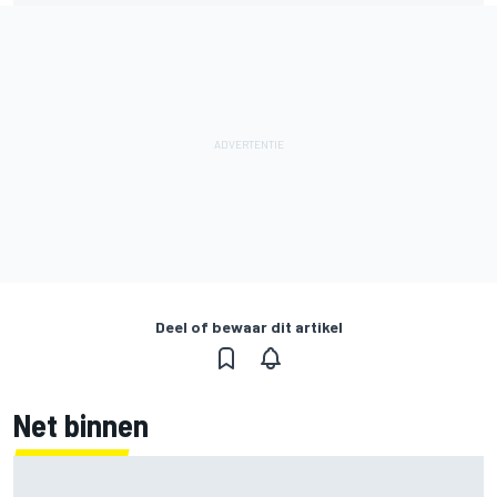
Deel of bewaar dit artikel
Net binnen