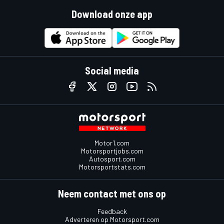
Download onze app
Social media
Motor1.com
Motorsportjobs.com
Autosport.com
Motorsportstats.com
Neem contact met ons op
Feedback
Adverteren op Motorsport.com