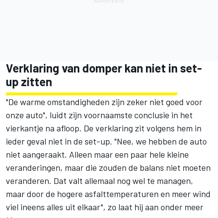
Verklaring van domper kan niet in set-
up zitten
"De warme omstandigheden zijn zeker niet goed voor
onze auto", luidt zijn voornaamste conclusie in het
vierkantje na afloop. De verklaring zit volgens hem in
ieder geval niet in de set-up. "Nee, we hebben de auto
niet aangeraakt. Alleen maar een paar hele kleine
veranderingen, maar die zouden de balans niet moeten
veranderen. Dat valt allemaal nog wel te managen,
maar door de hogere asfalttemperaturen en meer wind
viel ineens alles uit elkaar", zo laat hij aan onder meer