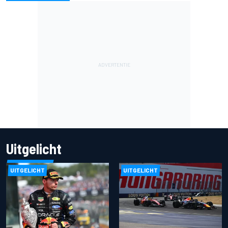
Uitgelicht
UITGELICHT
UITGELICHT