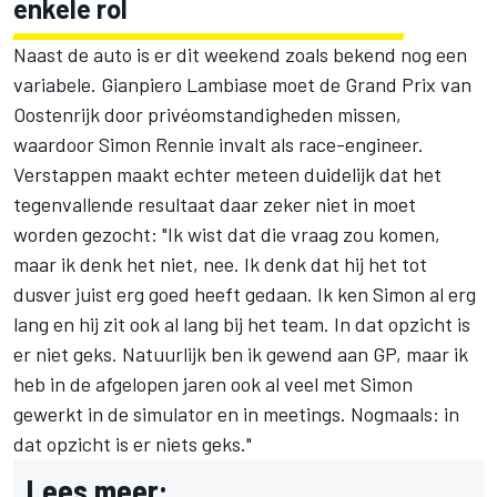
enkele rol
Naast de auto is er dit weekend zoals bekend nog een
variabele. Gianpiero Lambiase moet de Grand Prix van
Oostenrijk door privéomstandigheden missen,
waardoor Simon Rennie invalt als race-engineer.
Verstappen maakt echter meteen duidelijk dat het
tegenvallende resultaat daar zeker niet in moet
worden gezocht: "Ik wist dat die vraag zou komen,
maar ik denk het niet, nee. Ik denk dat hij het tot
dusver juist erg goed heeft gedaan. Ik ken Simon al erg
lang en hij zit ook al lang bij het team. In dat opzicht is
er niet geks. Natuurlijk ben ik gewend aan GP, maar ik
heb in de afgelopen jaren ook al veel met Simon
gewerkt in de simulator en in meetings. Nogmaals: in
dat opzicht is er niets geks."
Lees meer: