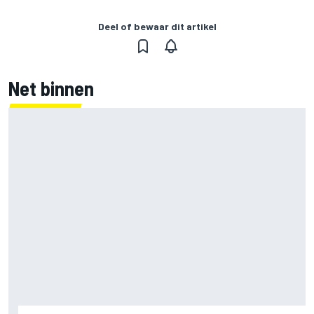
Deel of bewaar dit artikel
Net binnen