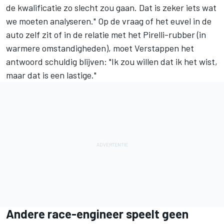
de kwalificatie zo slecht zou gaan. Dat is zeker iets wat
we moeten analyseren." Op de vraag of het euvel in de
auto zelf zit of in de relatie met het Pirelli-rubber (in
warmere omstandigheden), moet Verstappen het
antwoord schuldig blijven: "Ik zou willen dat ik het wist,
maar dat is een lastige."
Andere race-engineer speelt geen