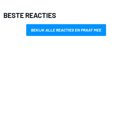
BESTE REACTIES
BEKIJK ALLE REACTIES EN PRAAT MEE