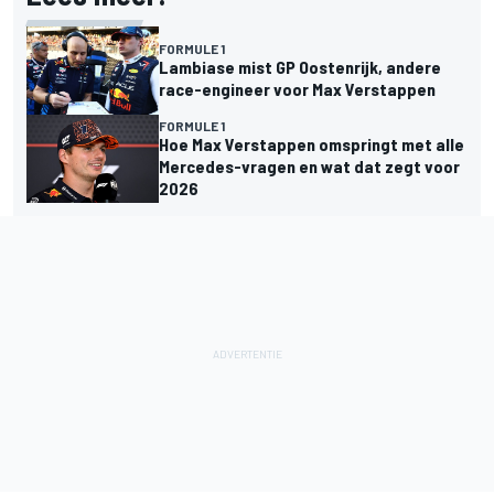
FORMULE 1
Lambiase mist GP Oostenrijk, andere
race-engineer voor Max Verstappen
FORMULE 1
Hoe Max Verstappen omspringt met alle
Mercedes-vragen en wat dat zegt voor
2026