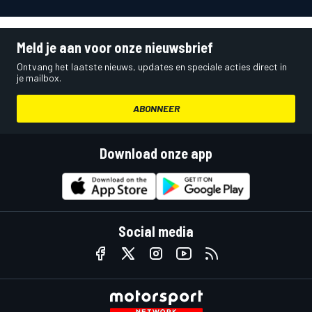
Meld je aan voor onze nieuwsbrief
Ontvang het laatste nieuws, updates en speciale acties direct in
je mailbox.
ABONNEER
Download onze app
Social media