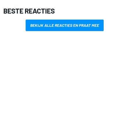
BESTE REACTIES
BEKIJK ALLE REACTIES EN PRAAT MEE