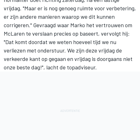
vrijdag. "Maar er is nog genoeg ruimte voor verbetering,
er zijn andere manieren waarop we dit kunnen
corrigeren." Gevraagd waar Marko het vertrouwen om
McLaren te verslaan precies op baseert, vervolgt hij:
"Dat komt doordat we weten hoeveel tijd we nu
verliezen met onderstuur. We zijn deze vrijdag de
verkeerde kant op gegaan en vrijdag is doorgaans niet
onze beste dag!", lacht de topadviseur.