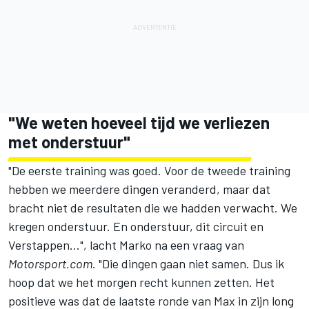
"We weten hoeveel tijd we verliezen
met onderstuur"
"De eerste training was goed. Voor de tweede training
hebben we meerdere dingen veranderd, maar dat
bracht niet de resultaten die we hadden verwacht. We
kregen onderstuur. En onderstuur, dit circuit en
Verstappen...", lacht Marko na een vraag van
Motorsport.com
. "Die dingen gaan niet samen. Dus ik
hoop dat we het morgen recht kunnen zetten. Het
positieve was dat de laatste ronde van Max in zijn long