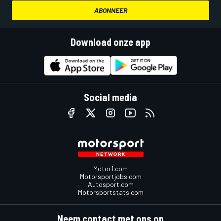
ABONNEER
Download onze app
Social media
Motor1.com
Motorsportjobs.com
Autosport.com
Motorsportstats.com
Neem contact met ons op