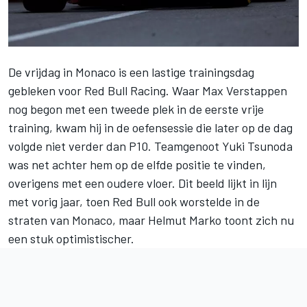
De vrijdag in Monaco is een lastige trainingsdag
gebleken voor
Red Bull Racing
. Waar
Max Verstappen
nog begon met een tweede plek in de eerste vrije
training, kwam hij in de oefensessie die later op de dag
volgde niet verder dan P10. Teamgenoot
Yuki Tsunoda
was net achter hem op de elfde positie te vinden,
overigens met een oudere vloer. Dit beeld lijkt in lijn
met vorig jaar, toen Red Bull ook worstelde in de
straten van Monaco, maar Helmut Marko toont zich nu
een stuk optimistischer.