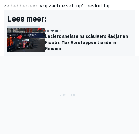
ze hebben een vrij zachte set-up", besluit hij.
Lees meer:
FORMULE 1
Leclerc snelste na schuivers Hadjar en
Piastri, Max Verstappen tiende in
Monaco