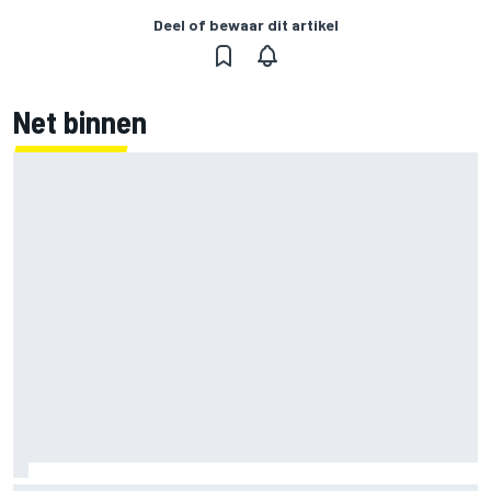
Deel of bewaar dit artikel
Net binnen