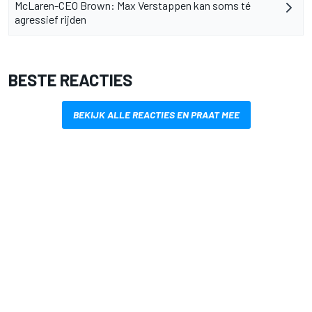
McLaren-CEO Brown: Max Verstappen kan soms té
agressief rijden
BESTE REACTIES
BEKIJK ALLE REACTIES EN PRAAT MEE