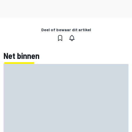
Deel of bewaar dit artikel
Net binnen