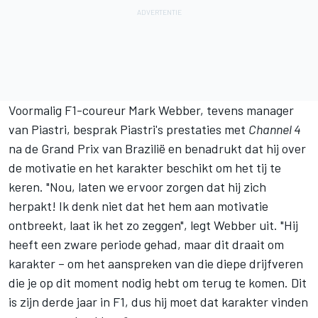
Voormalig F1-coureur
Mark Webber
, tevens manager
van Piastri, besprak Piastri's prestaties met
Channel 4
na de Grand Prix van Brazilië en benadrukt dat hij over
de motivatie en het karakter beschikt om het tij te
keren. "Nou, laten we ervoor zorgen dat hij zich
herpakt! Ik denk niet dat het hem aan motivatie
ontbreekt, laat ik het zo zeggen", legt Webber uit. "Hij
heeft een zware periode gehad, maar dit draait om
karakter – om het aanspreken van die diepe drijfveren
die je op dit moment nodig hebt om terug te komen. Dit
is zijn derde jaar in F1, dus hij moet dat karakter vinden