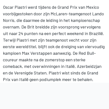
Oscar Piastri
werd tijdens de Grand Prix van Mexico
voorbijgestoken door zijn McLaren-teamgenoot
Lando
Norris
, die daarmee de leiding in het kampioenschap
overnam. De Brit breidde zijn voorsprong vervolgens
uit naar 24 punten na een perfect weekend in Brazilië.
Terwijl Piastri met zijn teamgenoot vecht voor zijn
eerste wereldtitel, blijft ook de dreiging van viervoudig
kampioen
Max Verstappen
aanwezig. De Red Bull-
coureur maakte na de zomerstop een sterke
comeback, met overwinningen in Italië, Azerbeidzjan
en de Verenigde Staten. Piastri wist sinds de Grand
Prix van Italië geen podiumplek meer te behalen.