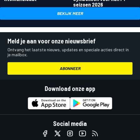
seizoen 2026
BEKIJK MEER
Meld je aan voor onze nieuwsbrief
Ontvang het laatste nieuws, updates en speciale acties direct in
je mailbox.
ABONNEER
Download onze app
Social media