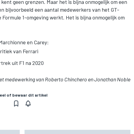
 kent geen grenzen. Maar het is bijna onmogelijk om een
n bijvoorbeeld een aantal medewerkers van het GT-
 Formule 1-omgeving werkt. Het is bijna onmogelijk om
Marchionne en Carey:
tiek van Ferrari
rtrek uit F1 na 2020
et medewerking van Roberto Chinchero en Jonathan Noble
eel of bewaar dit artikel