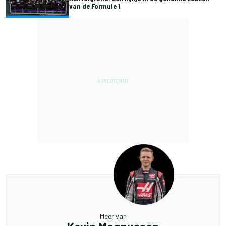
van de Formule 1
Meer van