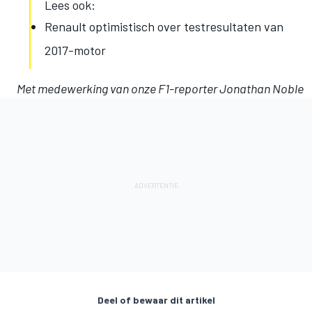
Lees ook:
Renault optimistisch over testresultaten van
2017-motor
Met medewerking van onze F1-reporter Jonathan Noble
Deel of bewaar dit artikel