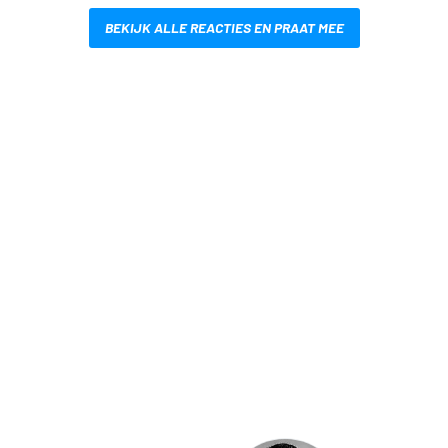
BEKIJK ALLE REACTIES EN PRAAT MEE