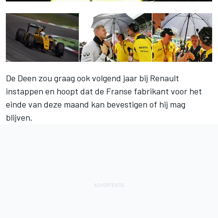
De Deen zou graag ook volgend jaar bij Renault
instappen en hoopt dat de Franse fabrikant voor het
einde van deze maand kan bevestigen of hij mag
blijven.