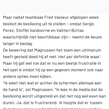
Maar nadat teambaas Fred Vasseur afgelopen week
besloot
de beslissing uit te stellen
– omdat Sergio
Perez, Stoffel Vandoorne en Valtteri Bottas
waarschijnlijk niet beschikbaar zijn – neemt de keuze
langer in beslag.
De bewering dat Magnussen het team een ultimatum
heeft gesteld deed hij af met ‘niet per definitie waar’.
Maar hij gaf wel toe dat er nu een beetje frustratie in
het spel is omdat hij op een gegeven moment ook naar
andere opties moet kijken.
“Ik weet niet wat er achter de schermen allemaal aan
de hand is”, zei Magnussen. “Ik lees in de media dat de
beslissing wordt uitgesteld en dat het nog wel even kan
duren. Ja, dat is frustrerend. Ik hoopte dat er tussen