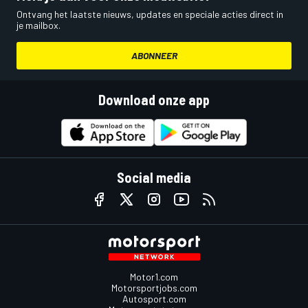
Ontvang het laatste nieuws, updates en speciale acties direct in
je mailbox.
ABONNEER
Download onze app
Social media
Motor1.com
Motorsportjobs.com
Autosport.com