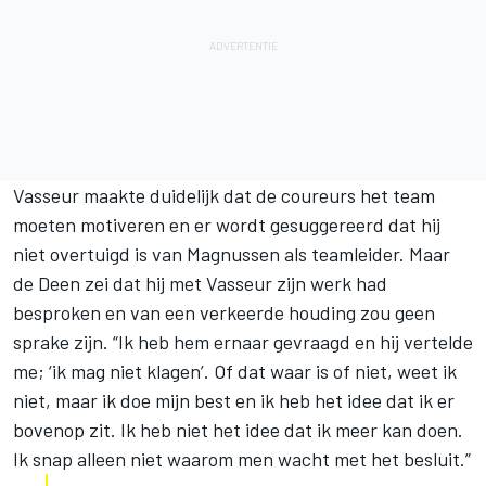
Vasseur maakte duidelijk dat de coureurs het team
moeten motiveren en er wordt gesuggereerd dat hij
niet overtuigd is van Magnussen als teamleider. Maar
de Deen zei dat hij met Vasseur zijn werk had
besproken en van een verkeerde houding zou geen
sprake zijn. “Ik heb hem ernaar gevraagd en hij vertelde
me; ‘ik mag niet klagen’. Of dat waar is of niet, weet ik
niet, maar ik doe mijn best en ik heb het idee dat ik er
bovenop zit. Ik heb niet het idee dat ik meer kan doen.
Ik snap alleen niet waarom men wacht met het besluit.”