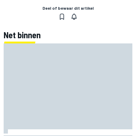
Deel of bewaar dit artikel
Net binnen