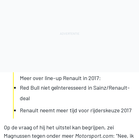
Meer over line-up Renault in 2017:
Red Bull niet geïnteresseerd in Sainz/Renault-
deal
Renault neemt meer tijd voor rijderskeuze 2017
Op de vraag of hij het uitstel kan begrijpen, zei
Magnussen tegen onder meer
Motorsport.com
: “Nee, ik