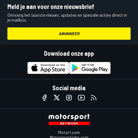
Meld je aan voor onze nieuwsbrief
Ontvang het laatste nieuws, updates en speciale acties direct in
je mailbox.
ABONNEER
Download onze app
Social media
Motor1.com
Motorsportjobs.com