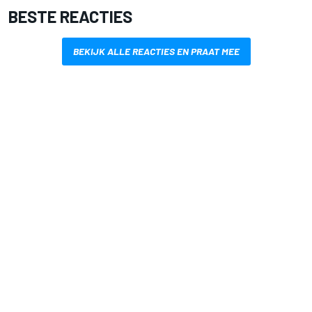
BESTE REACTIES
BEKIJK ALLE REACTIES EN PRAAT MEE