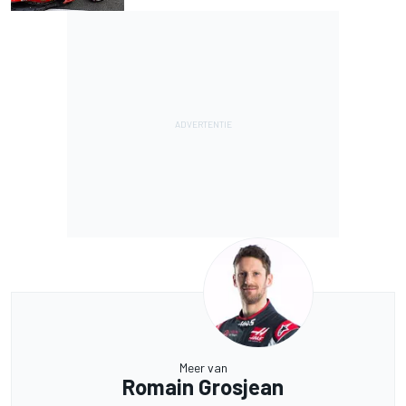
Meer van
Romain Grosjean