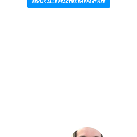
BEKIJK ALLE REACTIES EN PRAAT MEE