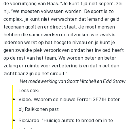
de vooruitgang van Haas. “Je kunt tijd niet kopen”, zei
hij. “We moesten volwassen worden. De sport is zo
complex, je kunt niet verwachten dat iemand er geld
tegenaan gooit en er direct staat. Je moet mensen
hebben die samenwerken en uitzoeken wie zwak is.
Iedereen werkt op het hoogste niveau en je kunt je
geen zwakke plek veroorloven omdat het invloed heeft
op de rest van het team. We worden beter en beter
zolang er ruimte voor verbetering is en dat moet dan
zichtbaar zijn op het circuit.”
Met medewerking van Scott Mitchell en Edd Straw
Lees ook:
Video: Waarom de nieuwe Ferrari SF71H beter
bij Raikkonen past
Ricciardo: “Huidige auto’s te breed om in te