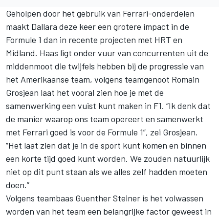
Geholpen door het gebruik van Ferrari-onderdelen
maakt Dallara deze keer een grotere impact in de
Formule 1 dan in recente projecten met HRT en
Midland. Haas ligt onder vuur van concurrenten uit de
middenmoot die twijfels hebben bij de progressie van
het Amerikaanse team, volgens teamgenoot Romain
Grosjean laat het vooral zien hoe je met de
samenwerking een vuist kunt maken in F1. “Ik denk dat
de manier waarop ons team opereert en samenwerkt
met Ferrari goed is voor de Formule 1”, zei Grosjean.
“Het laat zien dat je in de sport kunt komen en binnen
een korte tijd goed kunt worden. We zouden natuurlijk
niet op dit punt staan als we alles zelf hadden moeten
doen.”
Volgens teambaas Guenther Steiner is het volwassen
worden van het team een belangrijke factor geweest in