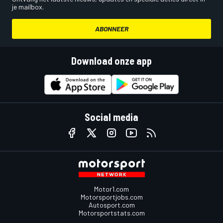
je mailbox.
ABONNEER
Download onze app
Social media
Motor1.com
Motorsportjobs.com
Autosport.com
Motorsportstats.com