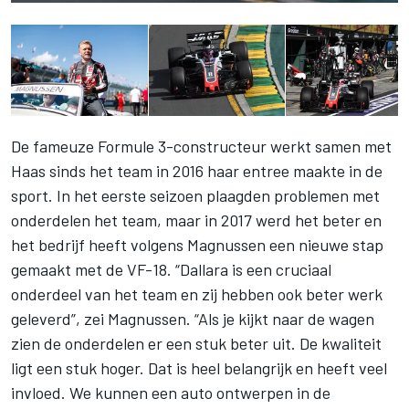
De fameuze Formule 3-constructeur werkt samen met
Haas sinds het team in 2016 haar entree maakte in de
sport. In het eerste seizoen plaagden problemen met
onderdelen het team, maar in 2017 werd het beter en
het bedrijf heeft volgens Magnussen een nieuwe stap
gemaakt met de VF-18. “Dallara is een cruciaal
onderdeel van het team en zij hebben ook beter werk
geleverd”, zei Magnussen. “Als je kijkt naar de wagen
zien de onderdelen er een stuk beter uit. De kwaliteit
ligt een stuk hoger. Dat is heel belangrijk en heeft veel
invloed. We kunnen een auto ontwerpen in de