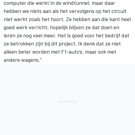
computer die werkt in de windtunnel, maar daar
hebben we niets aan als het vervolgens op het circuit
niet werkt zoals het hoort. Ze hebben aan die kant heel
goed werk verricht, hopelijk blijven ze dat doen en
leren ze nog veel meer. Het is goed voor het bedrijf dat
ze betrokken zijn bij dit project. Ik denk dat ze niet
alleen beter worden met F1-auto’s, maar ook met
andere wagens.”