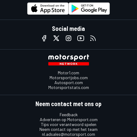
Social media
Motor1.com
Motorsportjobs.com
Autosport.com
Motorsportstats.com
Neem contact met ons op
Feedback
Adverteren op Motorsport.com
Tips voor verantwoord spelen
Neem contact op met het team
nl.adsales@motorsport.com