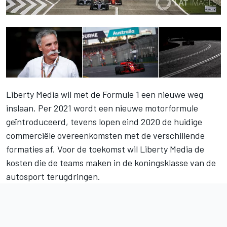
Liberty Media wil met de Formule 1 een nieuwe weg
inslaan. Per 2021 wordt een nieuwe motorformule
geïntroduceerd, tevens lopen eind 2020 de huidige
commerciële overeenkomsten met de verschillende
formaties af. Voor de toekomst wil Liberty Media de
kosten die de teams maken in de koningsklasse van de
autosport terugdringen.