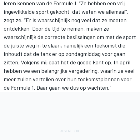
leren kennen van de Formule 1. “Ze hebben een vrij
ingewikkelde sport gekocht, dat weten we allemaal”,
zegt ze. “Er is waarschijnlijk nog veel dat ze moeten
ontdekken. Door de tijd te nemen, maken ze
waarschijnlijk de correcte beslissingen om met de sport
de juiste weg in te slaan, namelijk een toekomst die
inhoudt dat de fans er op zondagmiddag voor gaan
zitten. Volgens mij gaat het de goede kant op. In april
hebben we een belangrijke vergadering, waarin ze veel
meer zullen vertellen over hun toekomstplannen voor
de Formule 1. Daar gaan we dus op wachten.”