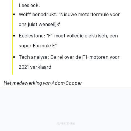
Lees ook:
Wolff benadrukt: "Nieuwe motorformule voor
ons juist wenselijk"
Ecclestone: "F1 moet volledig elektrisch, een
super Formule E"
Tech analyse: De rel over de F1-motoren voor
2021 verklaard
Met medewerking van Adam Cooper