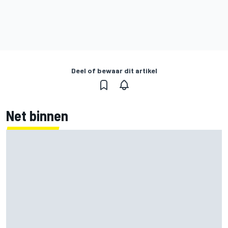
Deel of bewaar dit artikel
Net binnen