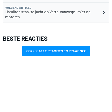
VOLGEND ARTIKEL
Hamilton staakte jacht op Vettel vanwege limiet op
motoren
BESTE REACTIES
BEKIJK ALLE REACTIES EN PRAAT MEE