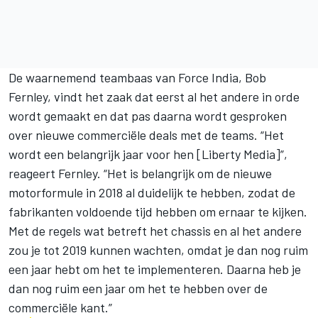
De waarnemend teambaas van Force India, Bob
Fernley, vindt het zaak dat eerst al het andere in orde
wordt gemaakt en dat pas daarna wordt gesproken
over nieuwe commerciële deals met de teams. “Het
wordt een belangrijk jaar voor hen [Liberty Media]”,
reageert Fernley. “Het is belangrijk om de nieuwe
motorformule in 2018 al duidelijk te hebben, zodat de
fabrikanten voldoende tijd hebben om ernaar te kijken.
Met de regels wat betreft het chassis en al het andere
zou je tot 2019 kunnen wachten, omdat je dan nog ruim
een jaar hebt om het te implementeren. Daarna heb je
dan nog ruim een jaar om het te hebben over de
commerciële kant.”