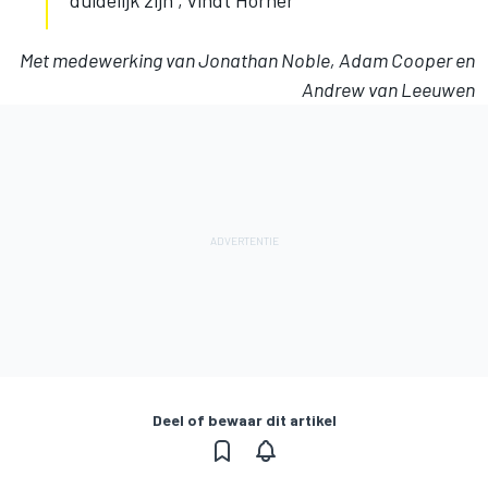
duidelijk zijn", vindt Horner
Met medewerking van Jonathan Noble, Adam Cooper en
Andrew van Leeuwen
Deel of bewaar dit artikel