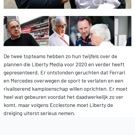
De twee topteams hebben zo hun twijfels over de
plannen die Liberty Media voor 2020 en verder heeft
gepresenteerd. Er ontstonden geruchten dat Ferrari
en Mercedes overwegen de sport te verlaten en een
rivaliserend kampioenschap willen oprichten. Er moet
heel wat gebeuren voordat het daadwerkelijk zo ver
komt, maar volgens Ecclestone moet Liberty de
dreiging uiterst serieus nemen.