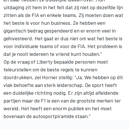
uitdaging zit hem in het feit dat zij niet op dezelfde lijn
zitten als de FIA en enkele teams. Zij moeten doen wat
het beste is voor hun business. Ze hebben een
gigantisch bedrag gespendeerd en er enorm veel in
geïnvesteerd. Het gaat er dus niet om wat het beste is
voor individuele teams of voor de FIA. Het probleem is
dat je nooit iedereen te vriend kunt houden.”
Op de vraag of Liberty bepaalde personen moet
teleurstellen om de beste regels te kunnen
doordrukken, zei Horner stellig: “Ja. We hebben op dit
vlak behoefte aan sterk leiderschap. De sport heeft
een duidelijke richting nodig. Er zijn altijd afleidende
partijen maar de F1 is een van de grootste merken ter
wereld. Het heeft een enorm publiek en het moet
bovenaan de autosportpiramide staan.”