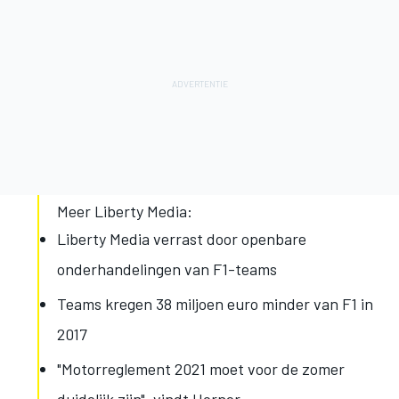
Meer Liberty Media:
Liberty Media verrast door openbare
onderhandelingen van F1-teams
Teams kregen 38 miljoen euro minder van F1 in
2017
"Motorreglement 2021 moet voor de zomer