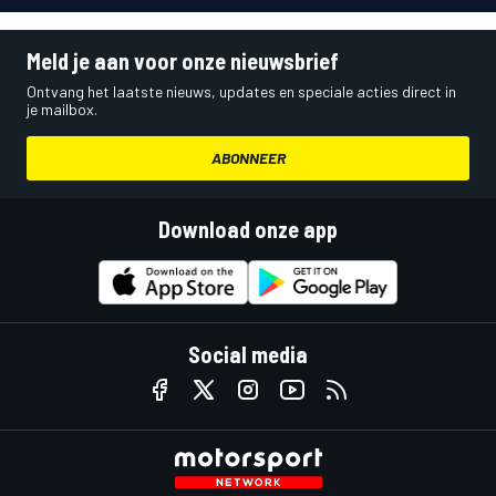
Meld je aan voor onze nieuwsbrief
Ontvang het laatste nieuws, updates en speciale acties direct in
je mailbox.
ABONNEER
Download onze app
Social media