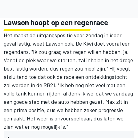
Lawson hoopt op een regenrace
Het maakt de uitgangspositie voor zondag in ieder
geval lastig, weet Lawson ook. De Kiwi doet vooral een
regendans. "Ik zou graag wat regen willen hebben, ja.
Vanaf de plek waar we starten, zal inhalen in het droge
best lastig worden, dus regen zou mooi zijn." Hij voegt
afsluitend toe dat ook de race een ontdekkingstocht
zal worden in de RB21. "Ik heb nog niet veel met een
volle tank kunnen rijden, al denk ik wel dat we vandaag
een goede stap met de auto hebben gezet. Max zit in
een prima positie, dus we hebben zeker progressie
gemaakt. Het weer is onvoorspelbaar, dus laten we
zien wat er nog mogelijk is."