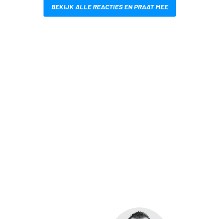
BEKIJK ALLE REACTIES EN PRAAT MEE