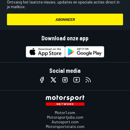
Ontvang het laatste nieuws, updates en speciale acties direct in
je mailbox.
ABONNEER
Download onze app
Social media
Motor1.com
Motorsportjobs.com
Autosport.com
Motorsportstats.com