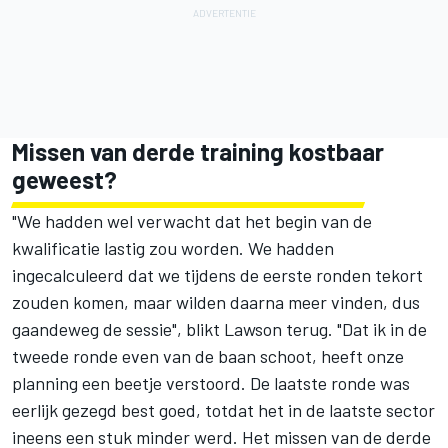
Missen van derde training kostbaar
geweest?
"We hadden wel verwacht dat het begin van de
kwalificatie lastig zou worden. We hadden
ingecalculeerd dat we tijdens de eerste ronden tekort
zouden komen, maar wilden daarna meer vinden, dus
gaandeweg de sessie", blikt Lawson terug. "Dat ik in de
tweede ronde even van de baan schoot, heeft onze
planning een beetje verstoord. De laatste ronde was
eerlijk gezegd best goed, totdat het in de laatste sector
ineens een stuk minder werd. Het missen van de derde