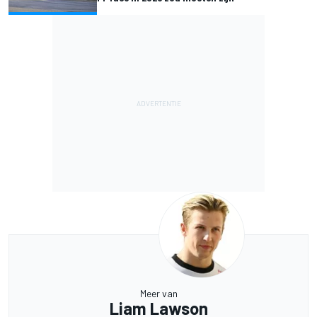
Meer van
Liam Lawson