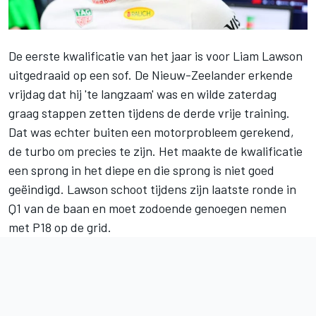
De eerste kwalificatie van het jaar is voor
Liam Lawson
uitgedraaid op een sof. De Nieuw-Zeelander erkende
vrijdag dat hij 'te langzaam' was en wilde zaterdag
graag stappen zetten tijdens de derde vrije training.
Dat was echter buiten een motorprobleem gerekend,
de turbo om precies te zijn. Het maakte de kwalificatie
een sprong in het diepe en die sprong is niet goed
geëindigd. Lawson schoot tijdens zijn laatste ronde in
Q1 van de baan en moet zodoende genoegen nemen
met P18 op de grid.