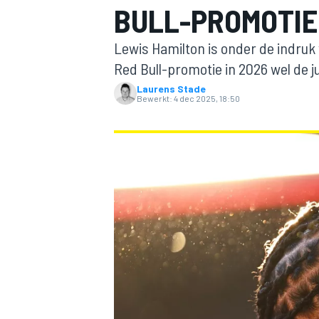
BULL-PROMOTIE
Lewis Hamilton is onder de indruk 
Red Bull-promotie in 2026 wel de ju
Laurens Stade
Bewerkt:
4 dec 2025, 18:50
MOTOGP