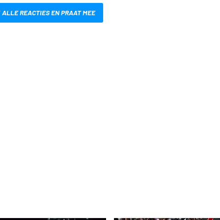
 ALLE REACTIES EN PRAAT MEE