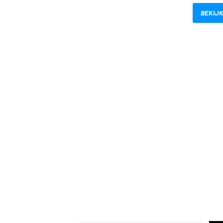
BEKIJK