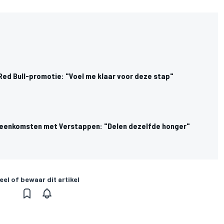
Red Bull-promotie: "Voel me klaar voor deze stap"
reenkomsten met Verstappen: "Delen dezelfde honger"
eel of bewaar dit artikel