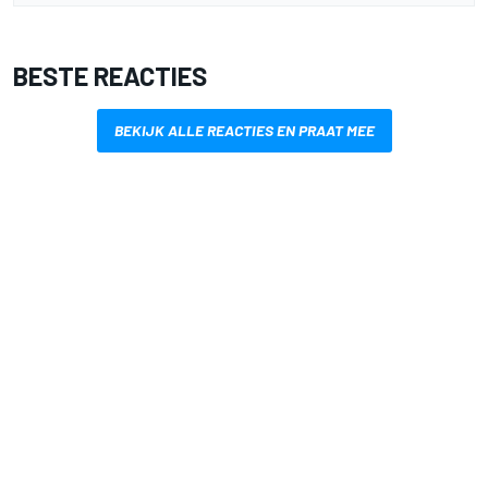
BESTE REACTIES
BEKIJK ALLE REACTIES EN PRAAT MEE