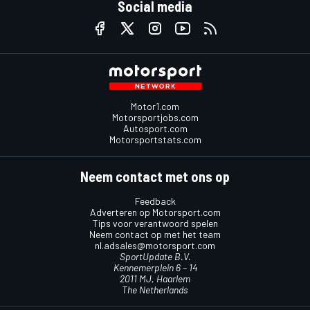
Social media
Motor1.com
Motorsportjobs.com
Autosport.com
Motorsportstats.com
Neem contact met ons op
Feedback
Adverteren op Motorsport.com
Tips voor verantwoord spelen
Neem contact op met het team
nl.adsales@motorsport.com
SportUpdate B.V.
Kennemerplein 6 – 14
2011 MJ, Haarlem
The Netherlands