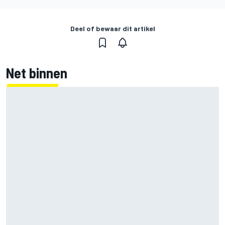
Deel of bewaar dit artikel
Net binnen