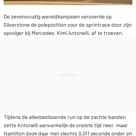
De zevenvoudig wereldkampioen veroverde op
Silverstone de poleposition voor de sprintrace door zijn
opvolger bij
Mercedes
, Kimi Antonelli, af te troeven.
Tijdens de allesbeslissende run op de zachte banden
zette Antonelli aanvankelijk de snelste tijd neer, maar
Hamilton dook daar met slechts 0,011 seconde onder en