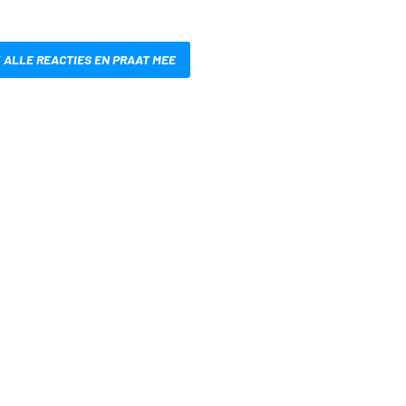
 ALLE REACTIES EN PRAAT MEE