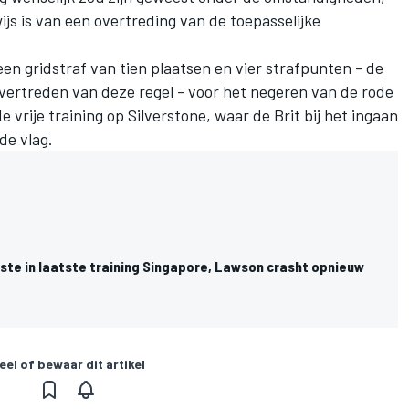
js is van een overtreding van de toepasselijke
en gridstraf van tien plaatsen en vier strafpunten - de
 overtreden van deze regel - voor het negeren van de rode
 vrije training op Silverstone, waar de Brit bij het ingaan
de vlag.
ste in laatste training Singapore, Lawson crasht opnieuw
eel of bewaar dit artikel