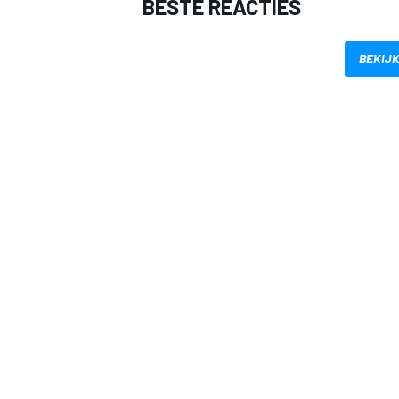
BESTE REACTIES
BEKIJK