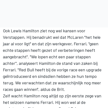
Ook
Lewis Hamilton
ziet nog wel kansen voor
Verstappen. Hij benadrukt wel dat McLaren "het hele
jaar al voor ligt" en dat zijn werkgever,
Ferrari
, "geen
echte stappen heeft gezet of verbeteringen heeft
aangebracht". "We lopen echt een paar stappen
achter", analyseert Hamilton de stand van zaken bij
Ferrari. "Red Bull heeft bij de vorige race een upgrade
geïntroduceerd en sindsdien hebben ze hun tempo
terug. We verwachten dat ze waarschijnlijk nog meer
races gaan winnen", aldus de Brit.
Zelf wacht Hamilton nog altijd op zijn eerste zege van
het seizoen namens Ferrari. Hij won wel al de