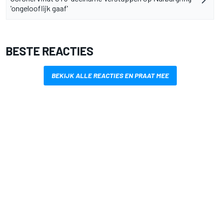
'ongelooflijk gaaf'
BESTE REACTIES
BEKIJK ALLE REACTIES EN PRAAT MEE