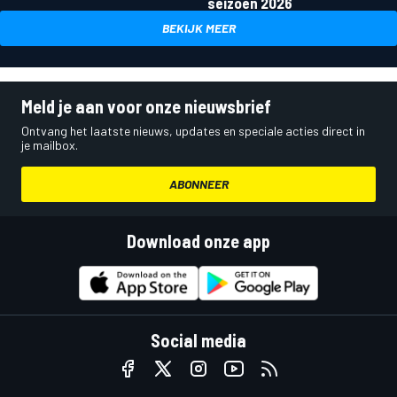
seizoen 2026
BEKIJK MEER
Meld je aan voor onze nieuwsbrief
Ontvang het laatste nieuws, updates en speciale acties direct in
je mailbox.
ABONNEER
Download onze app
Social media