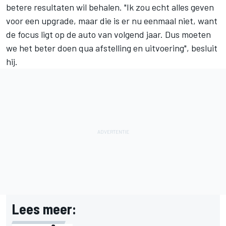
betere resultaten wil behalen. "Ik zou echt alles geven
voor een upgrade, maar die is er nu eenmaal niet, want
de focus ligt op de auto van volgend jaar. Dus moeten
we het beter doen qua afstelling en uitvoering", besluit
hij.
Lees meer: