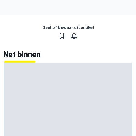
Deel of bewaar dit artikel
Net binnen