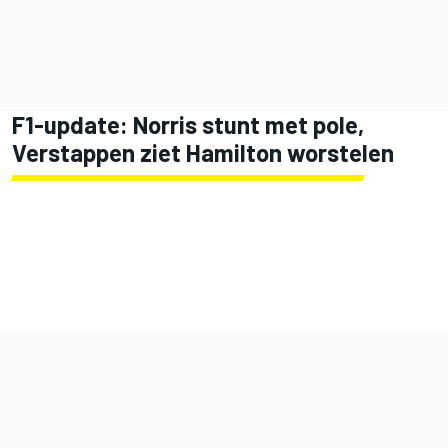
F1-update: Norris stunt met pole,
Verstappen ziet Hamilton worstelen