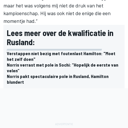
maar het was volgens mij niet de druk van het
kampioenschap. Hij was ook niet de enige die een
momentje had.”
Lees meer over de kwalificatie in
Rusland:
Verstappen niet bezig met foutenlast Hamilton: "Moet
het zelf doen"
Norris verrast met pole in Sochi: “Hopelijk de eerste van
velen”
Norris pakt spectaculaire pole in Rusland, Hamilton
blundert