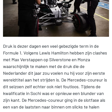
Druk is dezer dagen een veel gebezigde term in de
Formule 1. Volgens
Lewis Hamilton
hebben zijn clashes
met
Max Verstappen
op Silverstone en Monza
waarschijnlijk te maken met de druk die de
Nederlander dit jaar zou voelen nu hij voor zijn eerste
wereldtitel aan het strijden is. De Mercedes-coureur is
dit seizoen zelf echter ook niet foutloos. Tijdens de
kwalificatie in Sochi was er opnieuw een blunder van
zijn kant. De Mercedes-coureur ging in de slotfase als
een van de laatsten naar binnen om slicks te halen