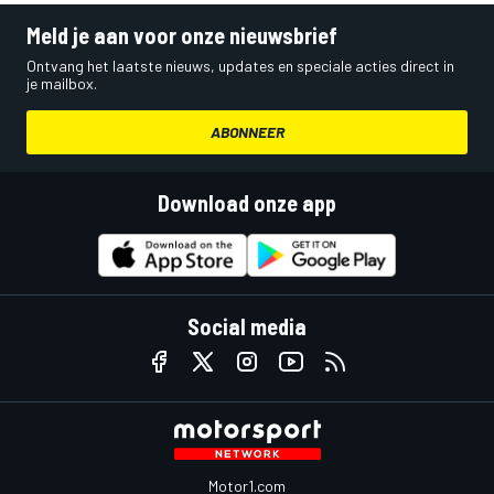
Meld je aan voor onze nieuwsbrief
Ontvang het laatste nieuws, updates en speciale acties direct in
je mailbox.
ABONNEER
Download onze app
Social media
Motor1.com