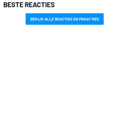
BESTE REACTIES
BEKIJK ALLE REACTIES EN PRAAT MEE