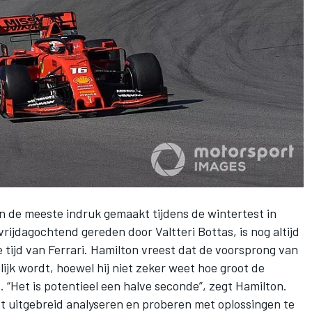
n de meeste indruk gemaakt tijdens de wintertest in
rijdagochtend gereden door Valtteri Bottas, is nog altijd
 tijd van Ferrari. Hamilton vreest dat de voorsprong van
lijk wordt, hoewel hij niet zeker weet hoe groot de
. “Het is potentieel een halve seconde”, zegt Hamilton.
st uitgebreid analyseren en proberen met oplossingen te