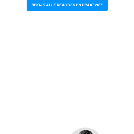
BEKIJK ALLE REACTIES EN PRAAT MEE