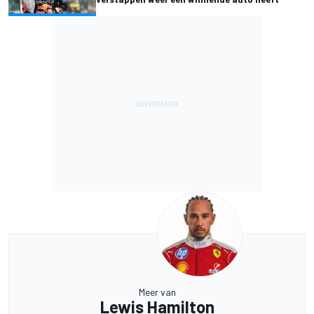
Meer van
Lewis Hamilton