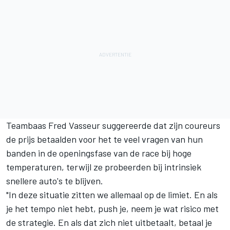
Teambaas Fred Vasseur suggereerde dat zijn coureurs
de prijs betaalden voor het te veel vragen van hun
banden in de openingsfase van de race bij hoge
temperaturen, terwijl ze probeerden bij intrinsiek
snellere auto's te blijven.
"In deze situatie zitten we allemaal op de limiet. En als
je het tempo niet hebt, push je, neem je wat risico met
de strategie. En als dat zich niet uitbetaalt, betaal je