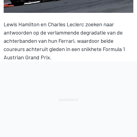
Lewis Hamilton
en
Charles Leclerc
zoeken naar
antwoorden op de verlammende degradatie van de
achterbanden van hun
Ferrari
, waardoor beide
coureurs achteruit gleden in een snikhete Formula 1
Austrian Grand Prix.