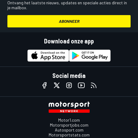
Ontvang het laatste nieuws, updates en speciale acties direct in
je mailbox.
ABONNEER
Download onze app
Social media
Motor1.com
Motorsportjobs.com
Autosport.com
Motorsportstats.com