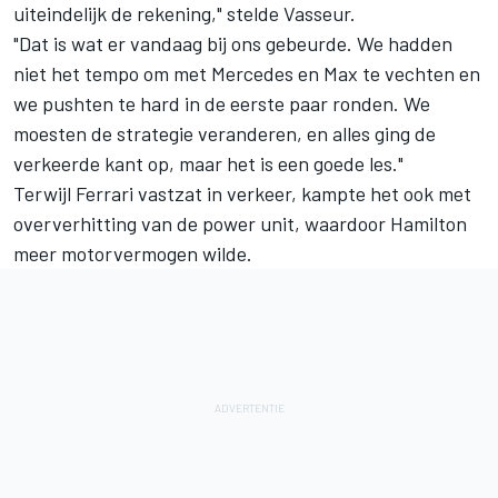
uiteindelijk de rekening," stelde Vasseur.
"Dat is wat er vandaag bij ons gebeurde. We hadden
niet het tempo om met
Mercedes
en Max te vechten en
we pushten te hard in de eerste paar ronden. We
moesten de strategie veranderen, en alles ging de
verkeerde kant op, maar het is een goede les."
Terwijl Ferrari vastzat in verkeer, kampte het ook met
oververhitting van de power unit, waardoor Hamilton
meer motorvermogen wilde.