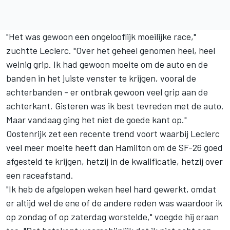
"Het was gewoon een ongelooflijk moeilijke race,"
zuchtte Leclerc. "Over het geheel genomen heel, heel
weinig grip. Ik had gewoon moeite om de auto en de
banden in het juiste venster te krijgen, vooral de
achterbanden - er ontbrak gewoon veel grip aan de
achterkant. Gisteren was ik best tevreden met de auto.
Maar vandaag ging het niet de goede kant op."
Oostenrijk zet een recente trend voort waarbij Leclerc
veel meer moeite heeft dan Hamilton om de SF-26 goed
afgesteld te krijgen, hetzij in de kwalificatie, hetzij over
een raceafstand.
"Ik heb de afgelopen weken heel hard gewerkt, omdat
er altijd wel de ene of de andere reden was waardoor ik
op zondag of op zaterdag worstelde," voegde hij eraan