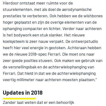
Hierdoor ontstaat meer ruimte voor de
stuurelementen, met als doel de aerodynamische
prestaties te verbeteren. Ook hebben we de wishbones
hoger geplaatst en zijn de overige elementen van de
ophanging compacter en lichter. Verder naar achteren
is het bodywork een stuk slanker. Het nieuwe
koelsysteem is zeer nauw verpakt. De ontwerpstudio
heeft hier veel energie in gestoken. Achteraan hebben
we de nieuwe 2018-spec Ferrari. Die moet ons naar
zeer goede posities stuwen. Ook maken we gebruik van
de versnellingsbak en de achterwielophanging van
Ferrari. Dat hield in dat we de achterwielophanging
veertig millimeter naar achteren moesten plaatsen.”
Updates in 2018
Zander laat weten dat er een behoorlijk