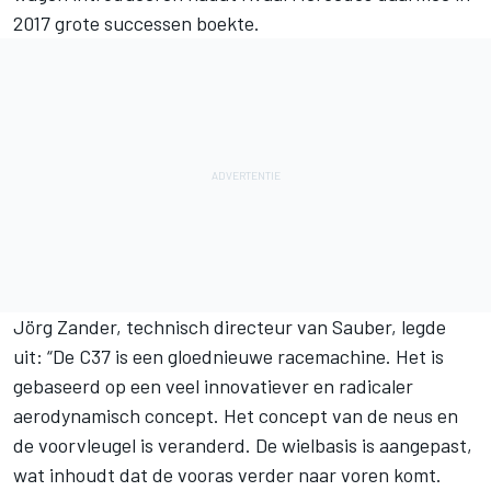
2017 grote successen boekte.
Jörg Zander, technisch directeur van Sauber, legde
uit: “De C37 is een gloednieuwe racemachine. Het is
gebaseerd op een veel innovatiever en radicaler
aerodynamisch concept. Het concept van de neus en
de voorvleugel is veranderd. De wielbasis is aangepast,
wat inhoudt dat de vooras verder naar voren komt.