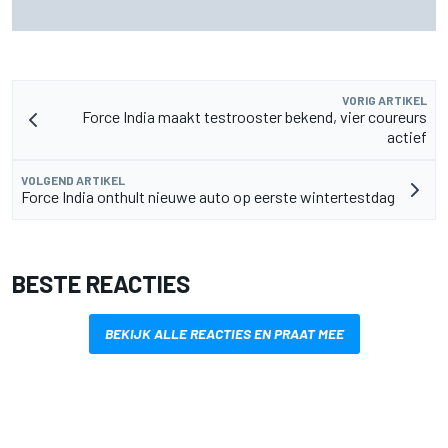
voor 2027
VORIG ARTIKEL
Force India maakt testrooster bekend, vier coureurs
actief
VOLGEND ARTIKEL
Force India onthult nieuwe auto op eerste wintertestdag
BESTE REACTIES
BEKIJK ALLE REACTIES EN PRAAT MEE