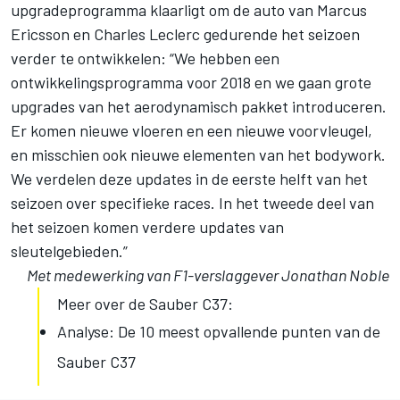
upgradeprogramma klaarligt om de auto van Marcus
Ericsson en Charles Leclerc gedurende het seizoen
verder te ontwikkelen: “We hebben een
ontwikkelingsprogramma voor 2018 en we gaan grote
upgrades van het aerodynamisch pakket introduceren.
Er komen nieuwe vloeren en een nieuwe voorvleugel,
en misschien ook nieuwe elementen van het bodywork.
We verdelen deze updates in de eerste helft van het
seizoen over specifieke races. In het tweede deel van
het seizoen komen verdere updates van
sleutelgebieden.”
Met medewerking van F1-verslaggever Jonathan Noble
Meer over de Sauber C37:
Analyse: De 10 meest opvallende punten van de
Sauber C37