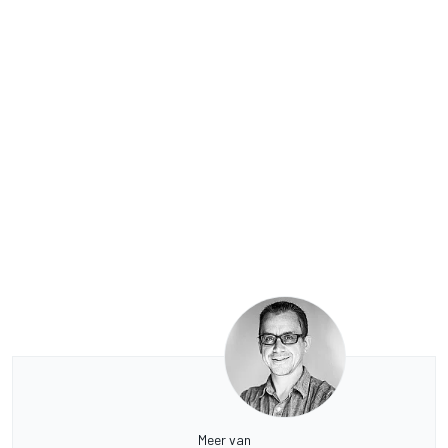
Meer van