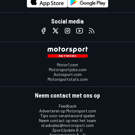
Social media
Motor1.com
Motorsportjobs.com
Autosport.com
Motorsportstats.com
Neem contact met ons op
Feedback
Adverteren op Motorsport.com
Tips voor verantwoord spelen
Neem contact op met het team
nl.adsales@motorsport.com
SportUpdate B.V.
Kennemerplein 6 – 14