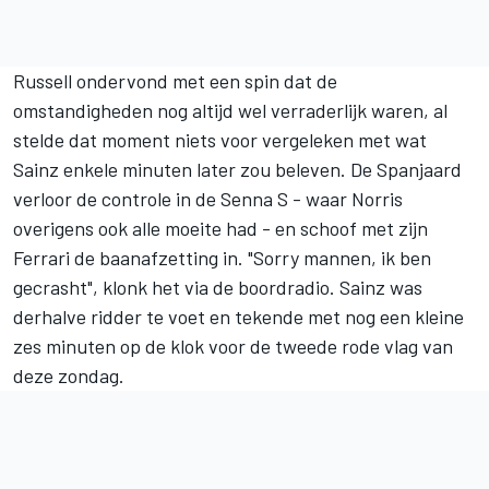
Russell ondervond met een spin dat de
omstandigheden nog altijd wel verraderlijk waren, al
stelde dat moment niets voor vergeleken met wat
Sainz enkele minuten later zou beleven. De Spanjaard
verloor de controle in de Senna S - waar Norris
overigens ook alle moeite had - en schoof met zijn
Ferrari
de baanafzetting in. "Sorry mannen, ik ben
gecrasht", klonk het via de boordradio. Sainz was
derhalve ridder te voet en tekende met nog een kleine
zes minuten op de klok voor de tweede rode vlag van
deze zondag.