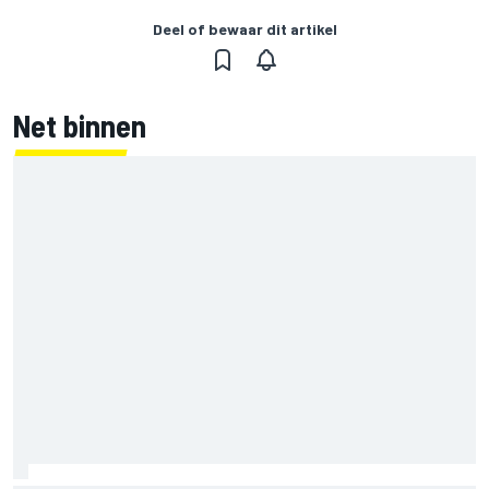
Deel of bewaar dit artikel
Net binnen