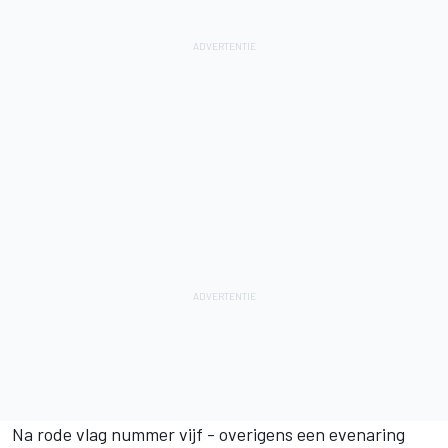
Na rode vlag nummer vijf - overigens een evenaring