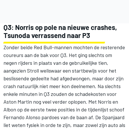
Q3: Norris op pole na nieuwe crashes,
Tsunoda verrassend naar P3
Zonder beide Red Bull-mannen mochten de resterende
coureurs aan de bak voor Q3. Het ging slechts om
negen rijders in plaats van de gebruikelijke tien,
aangezien Stroll weliswaar een startbewijs voor het
beslissende gedeelte had afgedwongen, maar door zijn
crash natuurlijk niet meer kon deelnemen. Na slechts
enkele minuten in Q3 zouden de schadekosten voor
Aston Martin nog veel verder oplopen. Met Norris en
Albon op de eerste twee posities in de tijdenlijst schoof
Fernando Alonso pardoes van de baan af. De Spanjaard
liet weten fysiek in orde te zijn, maar zowel zijn auto als