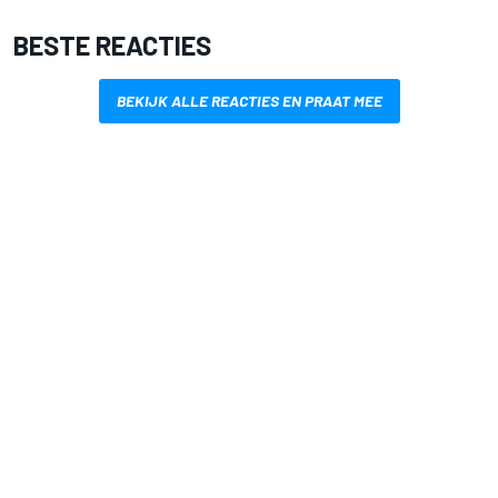
BESTE REACTIES
BEKIJK ALLE REACTIES EN PRAAT MEE