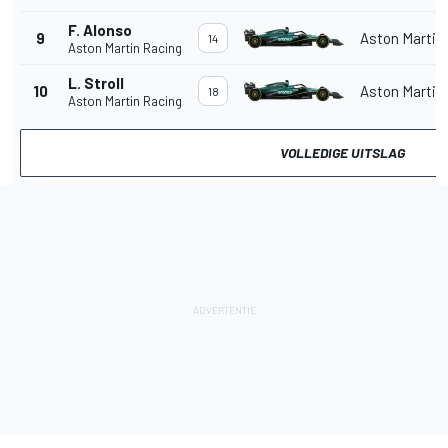
F. Alonso
9
Aston Martin
14
Aston Martin Racing
L. Stroll
10
Aston Martin
18
Aston Martin Racing
VOLLEDIGE UITSLAG