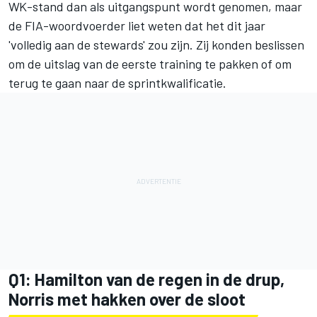
WK-stand dan als uitgangspunt wordt genomen, maar
de FIA-woordvoerder liet weten dat het dit jaar
'volledig aan de stewards' zou zijn. Zij konden beslissen
om de uitslag van de eerste training te pakken of om
terug te gaan naar de sprintkwalificatie.
Q1: Hamilton van de regen in de drup,
Norris met hakken over de sloot