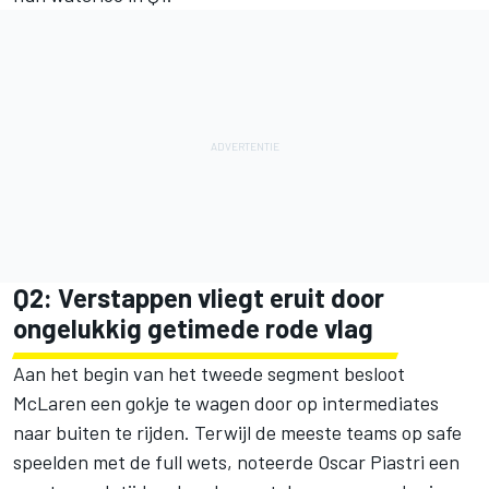
Q2: Verstappen vliegt eruit door
ongelukkig getimede rode vlag
Aan het begin van het tweede segment besloot
McLaren een gokje te wagen door op intermediates
naar buiten te rijden. Terwijl de meeste teams op safe
speelden met de full wets, noteerde
Oscar Piastri
een