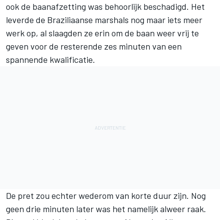
ook de baanafzetting was behoorlijk beschadigd. Het
leverde de Braziliaanse marshals nog maar iets meer
werk op, al slaagden ze erin om de baan weer vrij te
geven voor de resterende zes minuten van een
spannende kwalificatie.
De pret zou echter wederom van korte duur zijn. Nog
geen drie minuten later was het namelijk alweer raak.