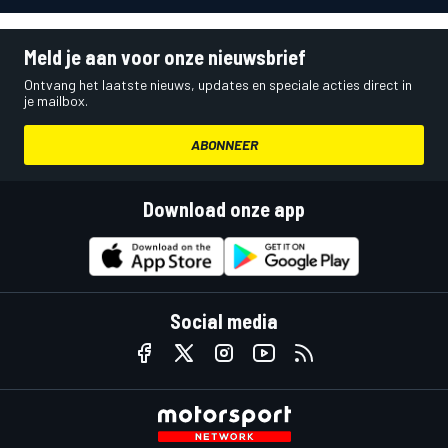
Meld je aan voor onze nieuwsbrief
Ontvang het laatste nieuws, updates en speciale acties direct in
je mailbox.
ABONNEER
Download onze app
Social media