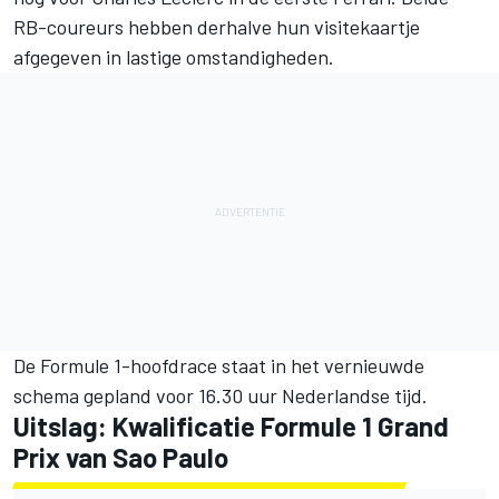
RB-coureurs hebben derhalve hun visitekaartje
afgegeven in lastige omstandigheden.
De Formule 1-hoofdrace staat in het vernieuwde
schema gepland voor 16.30 uur Nederlandse tijd.
Uitslag: Kwalificatie Formule 1 Grand
Prix van Sao Paulo