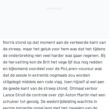
Norris stond op dat moment aan de verkeerde kant van
de streep, maar het geluk voor hem was dat het tijdens
de onderbreking niet veel harder was gaan regenen. Bij
de hervatting kon de Brit het vege lijf dus nog redden
en bijkomend voordeel voor de McLaren-coureur was
dat de sessie in extremis nogmaals zou worden
stilgelegd middels een rode vlag, toen hijzelf al wel aan
de goede kant van de streep stond. Ditmaal verloor
Lance Stroll de controle over zijn Aston Martin met een
schuiver tot gevolg. De wedstrijdleiding wachtte in
eerste instantie nogal lang met het zwaaien van de