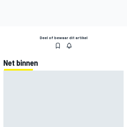
Deel of bewaar dit artikel
Net binnen