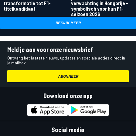
transformatie tot F1-
verwachting in Hongarije -
titelkandidaat
symbolisch voor hun F1-
seizoen 2026
BEKIJK MEER
Meld je aan voor onze nieuwsbrief
Ontvang het laatste nieuws, updates en speciale acties direct in
je mailbox.
ABONNEER
Download onze app
Social media