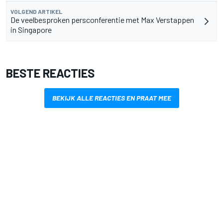
VOLGEND ARTIKEL
De veelbesproken persconferentie met Max Verstappen
in Singapore
BESTE REACTIES
BEKIJK ALLE REACTIES EN PRAAT MEE