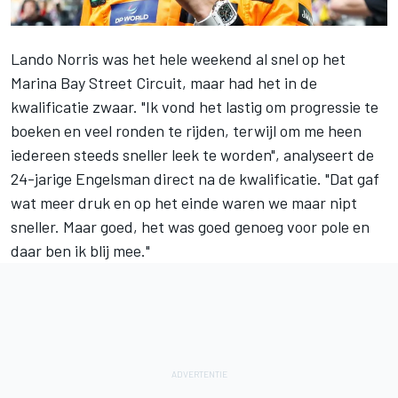
Lando Norris
was het hele weekend al snel op het
Marina Bay Street Circuit, maar had het in de
kwalificatie zwaar. "Ik vond het lastig om progressie te
boeken en veel ronden te rijden, terwijl om me heen
iedereen steeds sneller leek te worden", analyseert de
24-jarige Engelsman direct na de kwalificatie. "Dat gaf
wat meer druk en op het einde waren we maar nipt
sneller. Maar goed, het was goed genoeg voor pole en
daar ben ik blij mee."