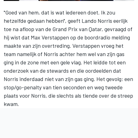
"Goed van hem, dat is wat iedereen doet. Ik zou
hetzelfde gedaan hebben", geeft
Lando Norris
eerlijk
toe na afloop van de Grand Prix van Qatar, gevraagd of
hij wist dat
Max Verstappen
op de boordradio melding
maakte van zijn overtreding. Verstappen vroeg het
team namelijk of Norris achter hem wel van zijn gas
ging in de zone met een gele vlag. Het leidde tot een
onderzoek van de stewards en die oordeelden dat
Norris inderdaad niet van zijn gas ging. Het gevolg: een
stop/go-penalty van tien seconden en weg tweede
plaats voor Norris, die slechts als tiende over de streep
kwam.