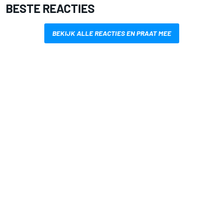
BESTE REACTIES
BEKIJK ALLE REACTIES EN PRAAT MEE