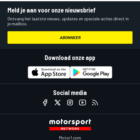
Meld je aan voor onze nieuwsbrief
Ontvang het laatste nieuws, updates en speciale acties direct in
je mailbox.
ABONNEER
Download onze app
Social media
Motor1.com