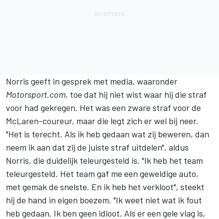
Norris geeft in gesprek met media, waaronder
Motorsport.com
, toe dat hij niet wist waar hij die straf
voor had gekregen. Het was een zware straf voor de
McLaren-coureur, maar die legt zich er wel bij neer.
"Het is terecht. Als ik heb gedaan wat zij beweren, dan
neem ik aan dat zij de juiste straf uitdelen", aldus
Norris, die duidelijk teleurgesteld is. "Ik heb het team
teleurgesteld. Het team gaf me een geweldige auto,
met gemak de snelste. En ik heb het verkloot", steekt
hij de hand in eigen boezem. "Ik weet niet wat ik fout
heb gedaan. Ik ben geen idioot. Als er een gele vlag is,