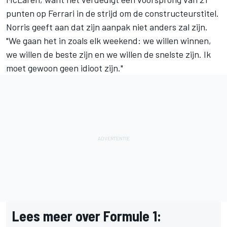
punten op
Ferrari
in de strijd om de constructeurstitel.
Norris geeft aan dat zijn aanpak niet anders zal zijn.
"We gaan het in zoals elk weekend: we willen winnen,
we willen de beste zijn en we willen de snelste zijn. Ik
moet gewoon geen idioot zijn."
Lees meer over Formule 1: