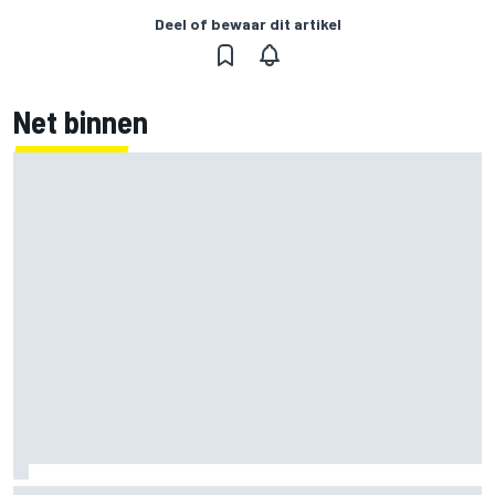
Deel of bewaar dit artikel
Net binnen