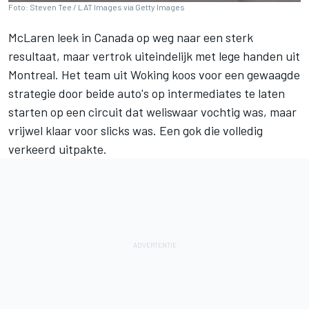
Foto: Steven Tee / LAT Images via Getty Images
McLaren
leek in Canada op weg naar een sterk
resultaat, maar vertrok uiteindelijk met lege handen uit
Montreal. Het team uit Woking koos voor een gewaagde
strategie door beide auto's op intermediates te laten
starten op een circuit dat weliswaar vochtig was, maar
vrijwel klaar voor slicks was. Een gok die volledig
verkeerd uitpakte.