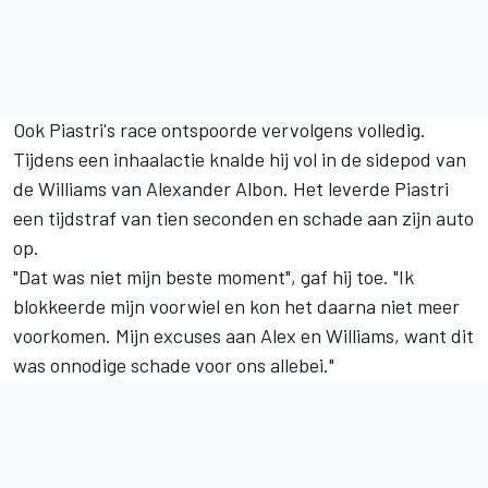
Ook Piastri's race ontspoorde vervolgens volledig.
Tijdens een inhaalactie knalde hij vol in de sidepod van
de
Williams
van
Alexander Albon
. Het leverde Piastri
een tijdstraf van tien seconden en schade aan zijn auto
op.
"Dat was niet mijn beste moment", gaf hij toe. "Ik
blokkeerde mijn voorwiel en kon het daarna niet meer
voorkomen. Mijn excuses aan Alex en Williams, want dit
was onnodige schade voor ons allebei."