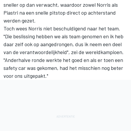
sneller op dan verwacht, waardoor zowel Norris als
Piastri na een snelle pitstop direct op achterstand
werden gezet.
Toch wees Norris niet beschuldigend naar het team.
"Die beslissing hebben we als team genomen en ik heb
daar zelf ook op aangedrongen, dus ik neem een deel
van de verantwoordelijkheid", zei de wereldkampioen.
"Anderhalve ronde werkte het goed en als er toen een
safety car was gekomen, had het misschien nog beter
voor ons uitgepakt."