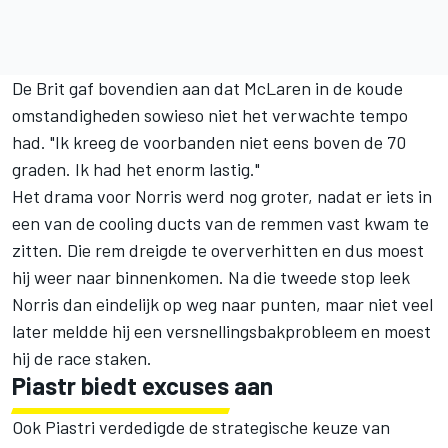
De Brit gaf bovendien aan dat McLaren in de koude
omstandigheden sowieso niet het verwachte tempo
had. "Ik kreeg de voorbanden niet eens boven de 70
graden. Ik had het enorm lastig."
Het drama voor Norris werd nog groter, nadat er iets in
een van de cooling ducts van de remmen vast kwam te
zitten. Die rem dreigde te oververhitten en dus moest
hij weer naar binnenkomen. Na die tweede stop leek
Norris dan eindelijk op weg naar punten, maar niet veel
later meldde hij een versnellingsbakprobleem en moest
hij de race staken.
Piastr biedt excuses aan
Ook Piastri verdedigde de strategische keuze van