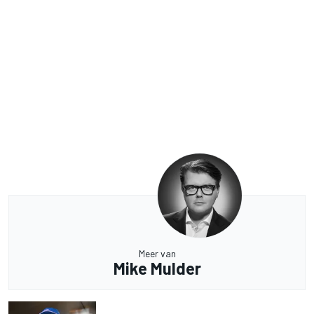
Meer van
Mike Mulder