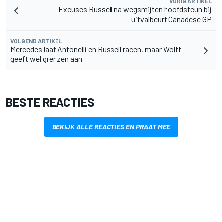
VORIG ARTIKEL
Excuses Russell na wegsmijten hoofdsteun bij
uitvalbeurt Canadese GP
VOLGEND ARTIKEL
Mercedes laat Antonelli en Russell racen, maar Wolff
geeft wel grenzen aan
BESTE REACTIES
BEKIJK ALLE REACTIES EN PRAAT MEE